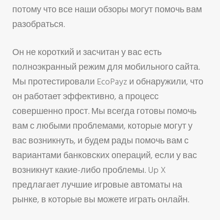
потому что все наши обзоры могут помочь вам
разобраться.
Он не короткий и засчитан у вас есть
полноэкранный режим для мобильного сайта.
Мы протестировали EcoPayz и обнаружили, что
он работает эффективно, а процесс
совершенно прост. Мы всегда готовы помочь
вам с любыми проблемами, которые могут у
вас возникнуть, и будем рады помочь вам с
вариантами банковских операций, если у вас
возникнут какие-либо проблемы. Up X
предлагает лучшие игровые автоматы на
рынке, в которые вы можете играть онлайн.