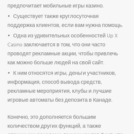
предпочитает мобильные игры казино.
Существует также круглосуточная
поддержка клиентов, если вам нужна помощь.
Одна из удивительных особенностей Up X
Casino заключается в том, что они часто
проводят рекламные акции, чтобы привлечь
как можно больше людей на свой сайт.
К ним относятся игры, деньги участников,
информация, способ вывода средств,
рекламные мероприятия, клубы и лучшие
игровые автоматы без депозита в Канаде.
Конечно, это дополняется большим
количеством других функций, а также