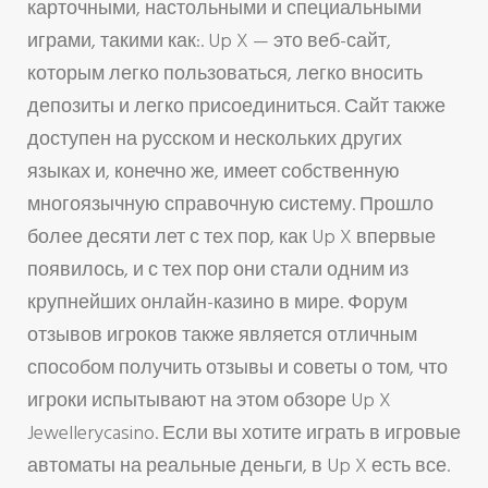
карточными, настольными и специальными
играми, такими как:. Up X — это веб-сайт,
которым легко пользоваться, легко вносить
депозиты и легко присоединиться. Сайт также
доступен на русском и нескольких других
языках и, конечно же, имеет собственную
многоязычную справочную систему. Прошло
более десяти лет с тех пор, как Up X впервые
появилось, и с тех пор они стали одним из
крупнейших онлайн-казино в мире. Форум
отзывов игроков также является отличным
способом получить отзывы и советы о том, что
игроки испытывают на этом обзоре Up X
Jewellerycasino. Если вы хотите играть в игровые
автоматы на реальные деньги, в Up X есть все.