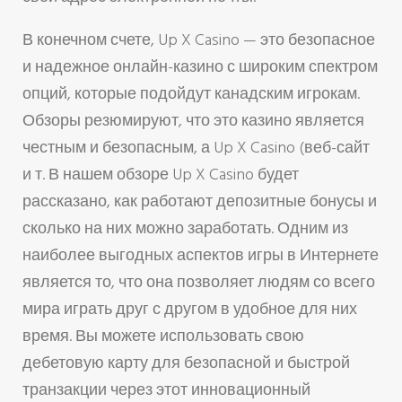
В конечном счете, Up X Casino — это безопасное
и надежное онлайн-казино с широким спектром
опций, которые подойдут канадским игрокам.
Обзоры резюмируют, что это казино является
честным и безопасным, а Up X Casino (веб-сайт
и т. В нашем обзоре Up X Casino будет
рассказано, как работают депозитные бонусы и
сколько на них можно заработать. Одним из
наиболее выгодных аспектов игры в Интернете
является то, что она позволяет людям со всего
мира играть друг с другом в удобное для них
время. Вы можете использовать свою
дебетовую карту для безопасной и быстрой
транзакции через этот инновационный