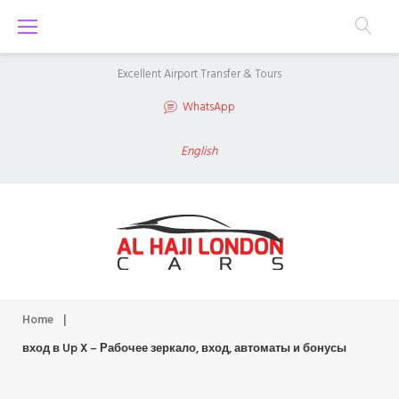
S
k
i
Excellent Airport Transfer & Tours
p
WhatsApp
t
o
English
c
o
n
t
e
n
Home
|
t
вход в Up X – Рабочее зеркало, вход, автоматы и бонусы