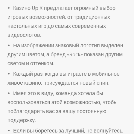
Казино Up X предлагает огромный выбор
игровых возможностей, от традиционных
настольных игр до самых современных
видеослотов.
На изображении знаковый логотип выделен
другим цветом, а бренд «Rock» показан другим
светом и оттенком.
Каждый раз, когда вы играете в мобильное
живое казино, присуждается новый спин.
Имея это в виду, команда хотела бы
воспользоваться этой возможностью, чтобы
поблагодарить вас за вашу постоянную
поддержку.
Если вы боретесь за лучший, не волнуйтесь,