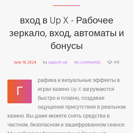
вход в Up X - Рабочее
зеркало, вход, автоматы и
бонусы
June 19, 2024
by
support-usr
No comment(s)
415
рафика и визуальные эффекты в
Г
играх казино Up X загружаются
быстро и плавно, создавая
ощущение присутствия в реальном
казино. Вы даже можете снять средства в
частном, безопасном и зашифрованном сеансе.