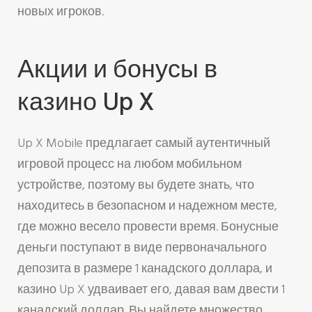
новых игроков.
Акции и бонусы в
казино Up X
Up X Mobile предлагает самый аутентичный
игровой процесс на любом мобильном
устройстве, поэтому вы будете знать, что
находитесь в безопасном и надежном месте,
где можно весело провести время. Бонусные
деньги поступают в виде первоначального
депозита в размере 1 канадского доллара, и
казино Up X удваивает его, давая вам двести 1
канадский доллар. Вы найдете множество