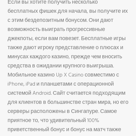
Если вы хотите получить несколько
бесплатных фишек для начала, вы получите их
с этим бездепозитным бонусом. Они дают
возможность выиграть прогрессивные
джекпоты, если вам повезет. Бесплатные игры
также дают игроку представление о плюсах и
минусах каждого казино, прежде чем вносить
средства в ожидании крупного выигрыша.
Мобильное казино Up X Casino совместимо с
iPhone, iPad и планшетами с операционной
системой Android. Сайт считается подходящим
для клиентов в большинстве стран мира, но его
серверы расположены в Сингапуре. Самое
приятное то, что удивительный 100%
приветственный бонус и бонус на матч также