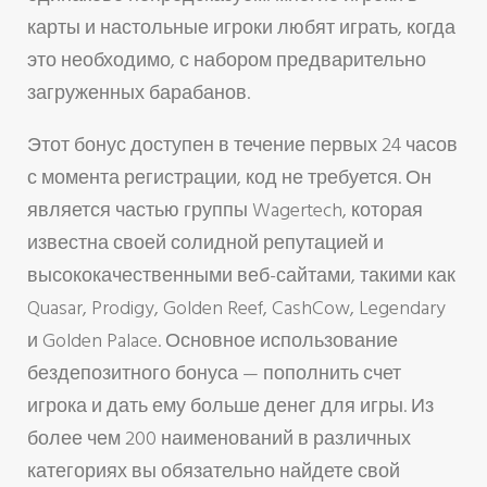
карты и настольные игроки любят играть, когда
это необходимо, с набором предварительно
загруженных барабанов.
Этот бонус доступен в течение первых 24 часов
с момента регистрации, код не требуется. Он
является частью группы Wagertech, которая
известна своей солидной репутацией и
высококачественными веб-сайтами, такими как
Quasar, Prodigy, Golden Reef, CashCow, Legendary
и Golden Palace. Основное использование
бездепозитного бонуса — пополнить счет
игрока и дать ему больше денег для игры. Из
более чем 200 наименований в различных
категориях вы обязательно найдете свой