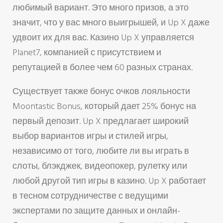
любимый вариант. Это много призов, а это
значит, что у вас много выигрышей, и Up X даже
удвоит их для вас. Казино Up X управляется
Planet7, компанией с присутствием и
репутацией в более чем 60 разных странах.
Существует также бонус очков лояльности
Moontastic Bonus, который дает 25% бонус на
первый депозит. Up X предлагает широкий
выбор вариантов игры и стилей игры,
независимо от того, любите ли вы играть в
слоты, блэкджек, видеопокер, рулетку или
любой другой тип игры в казино. Up X работает
в тесном сотрудничестве с ведущими
экспертами по защите данных и онлайн-