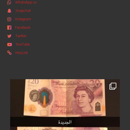
WhatsApp us
h
o
e
b
g
a
Snapchat
o
r
e
r
t
k
a
Instagram
m
Facebook
Twitter
YouTube
HeyLink