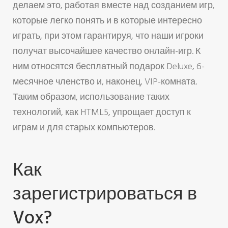
делаем это, работая вместе над созданием игр,
которые легко понять и в которые интересно
играть, при этом гарантируя, что наши игроки
получат высочайшее качество онлайн-игр. К
ним относятся бесплатный подарок Deluxe, 6-
месячное членство и, наконец, VIP-комната.
Таким образом, использование таких
технологий, как HTML5, упрощает доступ к
играм и для старых компьютеров.
Как
зарегистрироваться в
Vox?