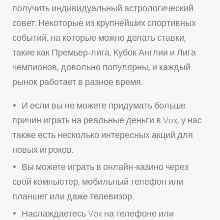
получить индивидуальный астрологический
совет. Некоторые из крупнейших спортивных
событий, на которые можно делать ставки,
такие как Премьер-лига, Кубок Англии и Лига
чемпионов, довольно популярны, и каждый
рынок работает в разное время.
И если вы не можете придумать больше
причин играть на реальные деньги в Vox, у нас
также есть несколько интересных акций для
новых игроков.
Вы можете играть в онлайн-казино через
свой компьютер, мобильный телефон или
планшет или даже телевизор.
Наслаждаетесь Vox на телефоне или