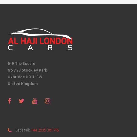
n
6-9 The Square
No 3.39 Stockley Park
Uxbridge UB11 1FW
United Kingdom
S
F
T
Y
I
n
a
w
o
n
a
c
i
u
s
p
e
t
T
t
Let's talk
+44 2035 381 716
c
b
t
u
a