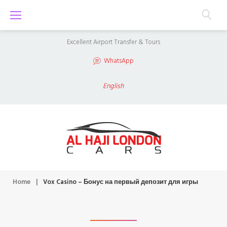
S
k
i
Excellent Airport Transfer & Tours
p
WhatsApp
t
o
English
c
o
n
t
e
n
Home
|
Vox Casino – Бонус на первый депозит для игры
t