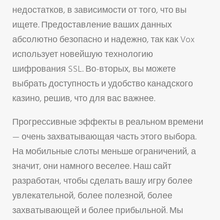
недостатков, в зависимости от того, что вы
ищете. Предоставление ваших данных
абсолютно безопасно и надежно, так как Vox
использует новейшую технологию
шифрования SSL. Во-вторых, вы можете
выбрать доступность и удобство канадского
казино, решив, что для вас важнее.
Прогрессивные эффекты в реальном времени
— очень захватывающая часть этого выбора.
На мобильные слоты меньше ограничений, а
значит, они намного веселее. Наш сайт
разработан, чтобы сделать вашу игру более
увлекательной, более полезной, более
захватывающей и более прибыльной. Мы