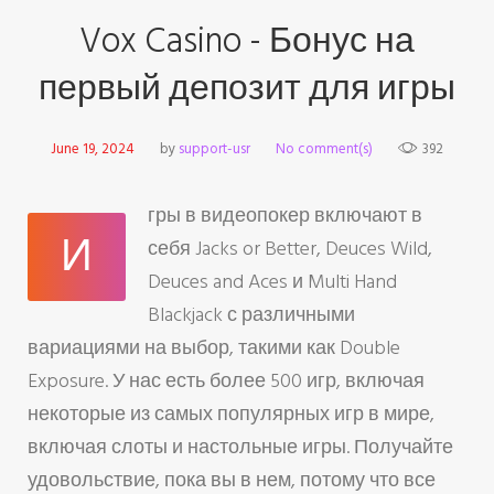
Vox Casino - Бонус на
первый депозит для игры
June 19, 2024
by
support-usr
No comment(s)
392
гры в видеопокер включают в
И
себя Jacks or Better, Deuces Wild,
Deuces and Aces и Multi Hand
Blackjack с различными
вариациями на выбор, такими как Double
Exposure. У нас есть более 500 игр, включая
некоторые из самых популярных игр в мире,
включая слоты и настольные игры. Получайте
удовольствие, пока вы в нем, потому что все