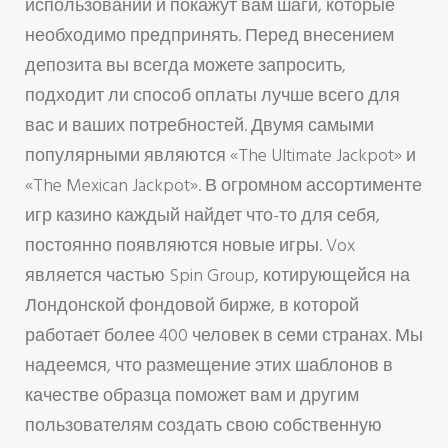
использовании и покажут вам шаги, которые
необходимо предпринять. Перед внесением
депозита вы всегда можете запросить,
подходит ли способ оплаты лучше всего для
вас и ваших потребностей. Двумя самыми
популярными являются «The Ultimate Jackpot» и
«The Mexican Jackpot». В огромном ассортименте
игр казино каждый найдет что-то для себя,
постоянно появляются новые игры. Vox
является частью Spin Group, котирующейся на
Лондонской фондовой бирже, в которой
работает более 400 человек в семи странах. Мы
надеемся, что размещение этих шаблонов в
качестве образца поможет вам и другим
пользователям создать свою собственную