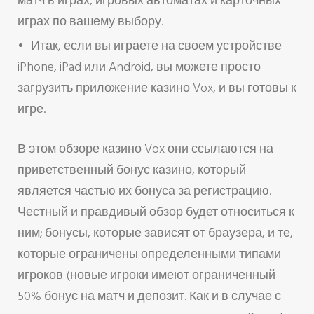
матч в играх, игровых автоматах и карточных
играх по вашему выбору.
Итак, если вы играете на своем устройстве
iPhone, iPad или Android, вы можете просто
загрузить приложение казино Vox, и вы готовы к
игре.
В этом обзоре казино Vox они ссылаются на
приветственный бонус казино, который
является частью их бонуса за регистрацию.
Честный и правдивый обзор будет относиться к
ним; бонусы, которые зависят от браузера, и те,
которые ограничены определенными типами
игроков (новые игроки имеют ограниченный
50% бонус на матч и депозит. Как и в случае с