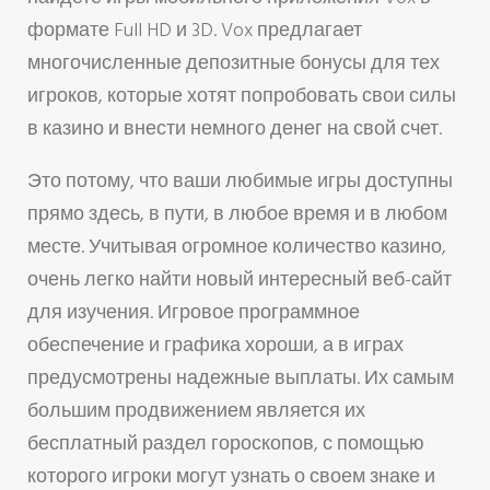
формате Full HD и 3D. Vox предлагает
многочисленные депозитные бонусы для тех
игроков, которые хотят попробовать свои силы
в казино и внести немного денег на свой счет.
Это потому, что ваши любимые игры доступны
прямо здесь, в пути, в любое время и в любом
месте. Учитывая огромное количество казино,
очень легко найти новый интересный веб-сайт
для изучения. Игровое программное
обеспечение и графика хороши, а в играх
предусмотрены надежные выплаты. Их самым
большим продвижением является их
бесплатный раздел гороскопов, с помощью
которого игроки могут узнать о своем знаке и