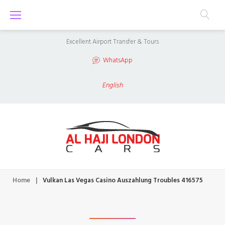
S
k
i
Excellent Airport Transfer & Tours
p
WhatsApp
t
o
English
c
o
n
t
e
n
Home
|
Vulkan Las Vegas Casino Auszahlung Troubles 416575
t