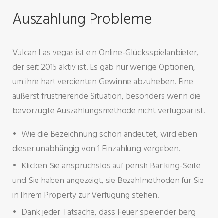
Auszahlung Probleme
Vulcan Las vegas ist ein Online-Glücksspielanbieter,
der seit 2015 aktiv ist. Es gab nur wenige Optionen,
um ihre hart verdienten Gewinne abzuheben. Eine
äußerst frustrierende Situation, besonders wenn die
bevorzugte Auszahlungsmethode nicht verfügbar ist.
Wie die Bezeichnung schon andeutet, wird eben
dieser unabhängig von 1 Einzahlung vergeben.
Klicken Sie anspruchslos auf perish Banking-Seite
und Sie haben angezeigt, sie Bezahlmethoden für Sie
in Ihrem Property zur Verfügung stehen.
Dank jeder Tatsache, dass Feuer speiender berg