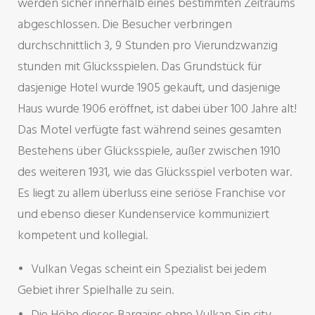
werden sicher innerhalb eines bestimmten Zeitraums
abgeschlossen. Die Besucher verbringen
durchschnittlich 3, 9 Stunden pro Vierundzwanzig
stunden mit Glücksspielen. Das Grundstück für
dasjenige Hotel wurde 1905 gekauft, und dasjenige
Haus wurde 1906 eröffnet, ist dabei über 100 Jahre alt!
Das Motel verfügte fast während seines gesamten
Bestehens über Glücksspiele, außer zwischen 1910
des weiteren 1931, wie das Glücksspiel verboten war.
Es liegt zu allem überluss eine seriöse Franchise vor
und ebenso dieser Kundenservice kommuniziert
kompetent und kollegial.
Vulkan Vegas scheint ein Spezialist bei jedem
Gebiet ihrer Spielhalle zu sein.
Die Höhe dieses Bargains ohne Vulkan Sin city