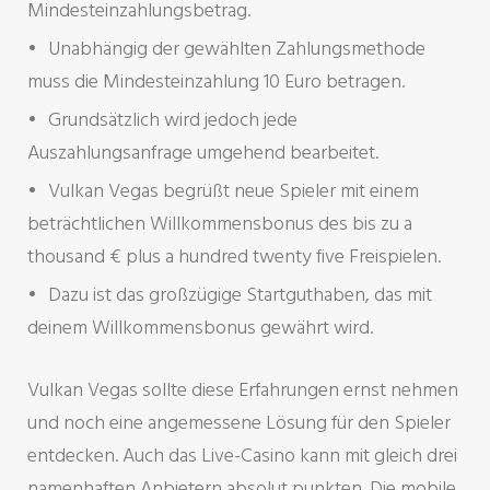
Mindesteinzahlungsbetrag.
Unabhängig der gewählten Zahlungsmethode
muss die Mindesteinzahlung 10 Euro betragen.
Grundsätzlich wird jedoch jede
Auszahlungsanfrage umgehend bearbeitet.
Vulkan Vegas begrüßt neue Spieler mit einem
beträchtlichen Willkommensbonus des bis zu a
thousand € plus a hundred twenty five Freispielen.
Dazu ist das großzügige Startguthaben, das mit
deinem Willkommensbonus gewährt wird.
Vulkan Vegas sollte diese Erfahrungen ernst nehmen
und noch eine angemessene Lösung für den Spieler
entdecken. Auch das Live-Casino kann mit gleich drei
namenhaften Anbietern absolut punkten. Die mobile