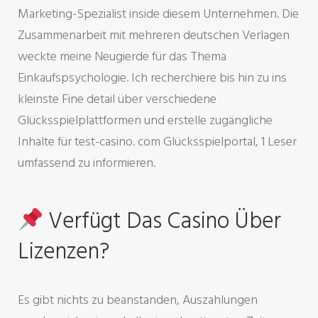
Marketing-Spezialist inside diesem Unternehmen. Die
Zusammenarbeit mit mehreren deutschen Verlagen
weckte meine Neugierde für das Thema
Einkaufspsychologie. Ich recherchiere bis hin zu ins
kleinste Fine detail über verschiedene
Glücksspielplattformen und erstelle zugängliche
Inhalte für test-casino. com Glücksspielportal, 1 Leser
umfassend zu informieren.
Verfügt Das Casino Über
Lizenzen?
Es gibt nichts zu beanstanden, Auszahlungen