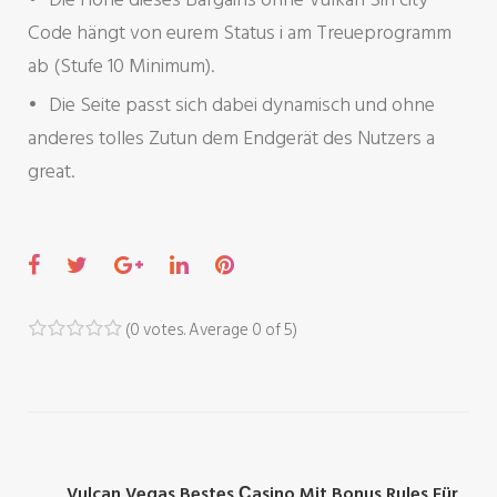
Code hängt von eurem Status i am Treueprogramm
ab (Stufe 10 Minimum).
Die Seite passt sich dabei dynamisch und ohne
anderes tolles Zutun dem Endgerät des Nutzers a
great.
F
T
G
L
P
a
w
o
i
i
c
i
o
n
n
(
0 votes
. Average
0
of 5)
1
2
3
4
5
e
t
g
k
t
b
t
l
e
e
o
e
e
d
r
o
r
+
I
e
Vulcan Vegas Bestes Сasino Mit Bonus Rules Für