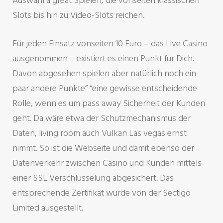
Auswahl a great Spielen, die vonseiten klassischen
Slots bis hin zu Video-Slots reichen.
Für jeden Einsatz vonseiten 10 Euro – das Live Casino
ausgenommen – existiert es einen Punkt für Dich.
Davon abgesehen spielen aber natürlich noch ein
paar andere Punkte” “eine gewisse entscheidende
Rolle, wenn es um pass away Sicherheit der Kunden
geht. Da wäre etwa der Schutzmechanismus der
Daten, living room auch Vulkan Las vegas ernst
nimmt. So ist die Webseite und damit ebenso der
Datenverkehr zwischen Casino und Kunden mittels
einer SSL Verschlüsselung abgesichert. Das
entsprechende Zertifikat wurde von der Sectigo
Limited ausgestellt.