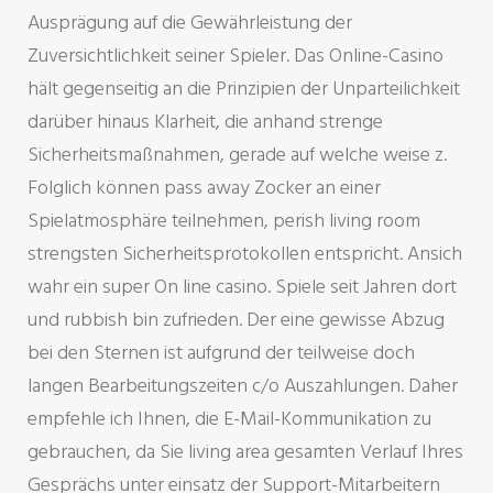
Ausprägung auf die Gewährleistung der
Zuversichtlichkeit seiner Spieler. Das Online-Casino
hält gegenseitig an die Prinzipien der Unparteilichkeit
darüber hinaus Klarheit, die anhand strenge
Sicherheitsmaßnahmen, gerade auf welche weise z.
Folglich können pass away Zocker an einer
Spielatmosphäre teilnehmen, perish living room
strengsten Sicherheitsprotokollen entspricht. Ansich
wahr ein super On line casino. Spiele seit Jahren dort
und rubbish bin zufrieden. Der eine gewisse Abzug
bei den Sternen ist aufgrund der teilweise doch
langen Bearbeitungszeiten c/o Auszahlungen. Daher
empfehle ich Ihnen, die E-Mail-Kommunikation zu
gebrauchen, da Sie living area gesamten Verlauf Ihres
Gesprächs unter einsatz der Support-Mitarbeitern