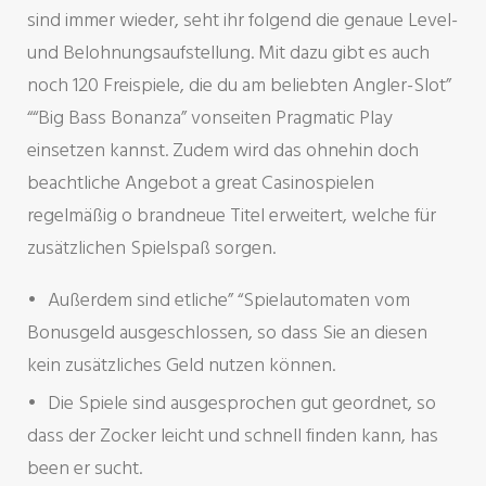
sind immer wieder, seht ihr folgend die genaue Level-
und Belohnungsaufstellung. Mit dazu gibt es auch
noch 120 Freispiele, die du am beliebten Angler-Slot”
““Big Bass Bonanza” vonseiten Pragmatic Play
einsetzen kannst. Zudem wird das ohnehin doch
beachtliche Angebot a great Casinospielen
regelmäßig o brandneue Titel erweitert, welche für
zusätzlichen Spielspaß sorgen.
Außerdem sind etliche” “Spielautomaten vom
Bonusgeld ausgeschlossen, so dass Sie an diesen
kein zusätzliches Geld nutzen können.
Die Spiele sind ausgesprochen gut geordnet, so
dass der Zocker leicht und schnell finden kann, has
been er sucht.