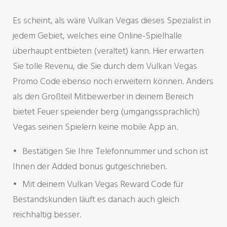
Es scheint, als wäre Vulkan Vegas dieses Spezialist in
jedem Gebiet, welches eine Online-Spielhalle
überhaupt entbieten (veraltet) kann. Hier erwarten
Sie tolle Revenu, die Sie durch dem Vulkan Vegas
Promo Code ebenso noch erweitern können. Anders
als den Großteil Mitbewerber in deinem Bereich
bietet Feuer speiender berg (umgangssprachlich)
Vegas seinen Spielern keine mobile App an.
Bestätigen Sie Ihre Telefonnummer und schon ist
Ihnen der Added bonus gutgeschrieben.
Mit deinem Vulkan Vegas Reward Code für
Bestandskunden läuft es danach auch gleich
reichhaltig besser.