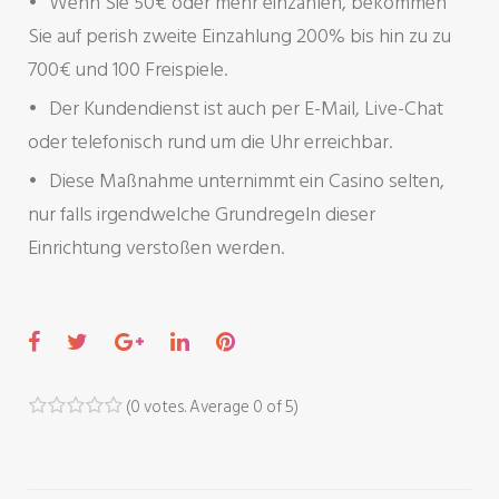
Wenn Sie 50€ oder mehr einzahlen, bekommen
Sie auf perish zweite Einzahlung 200% bis hin zu zu
700€ und 100 Freispiele.
Der Kundendienst ist auch per E-Mail, Live-Chat
oder telefonisch rund um die Uhr erreichbar.
Diese Maßnahme unternimmt ein Casino selten,
nur falls irgendwelche Grundregeln dieser
Einrichtung verstoßen werden.
F
T
G
L
P
a
w
o
i
i
c
i
o
n
n
(
0 votes
. Average
0
of 5)
1
2
3
4
5
e
t
g
k
t
b
t
l
e
e