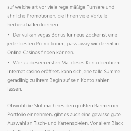
auf welche art vor viele regelmäßige Turniere und
ähnliche Promotionen, die Ihnen viele Vorteile
herbeischaffen können.
Der vulkan vegas Bonus für neue Zocker ist eine
jeder besten Promotionen, pass away wir derzeit in
Online-Casinos finden können.
Wer zu diesem ersten Mal dieses Konto bei ihrem
Internet casino eröffnet, kann sich jene tolle Summe
geradlinig zu ihrem Begin auf sein Konto zahlen
lassen.
Obwohl die Slot machines den größten Rahmen im
Portfolio einnehmen, gibt es auch eine gewisse gute
Auswahl an Tisch- und Kartenspielen. Vor allem Black