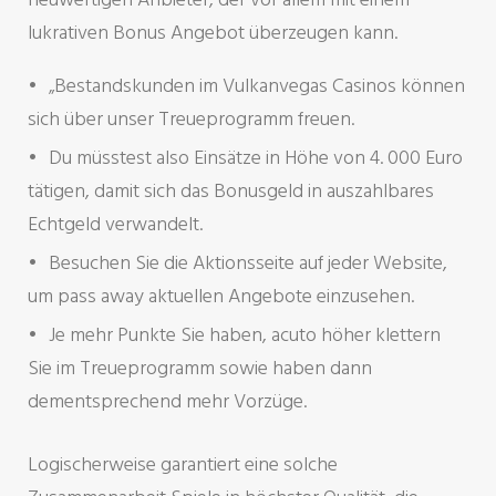
lukrativen Bonus Angebot überzeugen kann.
„Bestandskunden im Vulkanvegas Casinos können
sich über unser Treueprogramm freuen.
Du müsstest also Einsätze in Höhe von 4. 000 Euro
tätigen, damit sich das Bonusgeld in auszahlbares
Echtgeld verwandelt.
Besuchen Sie die Aktionsseite auf jeder Website,
um pass away aktuellen Angebote einzusehen.
Je mehr Punkte Sie haben, acuto höher klettern
Sie im Treueprogramm sowie haben dann
dementsprechend mehr Vorzüge.
Logischerweise garantiert eine solche