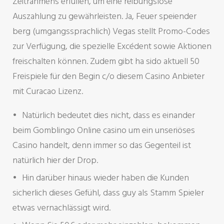
Zeitrahmens erfüllen, um eine reibungslose
Auszahlung zu gewährleisten. Ja, Feuer speiender
berg (umgangssprachlich) Vegas stellt Promo-Codes
zur Verfügung, die spezielle Excédent sowie Aktionen
freischalten können. Zudem gibt ha sido aktuell 50
Freispiele für den Begin c/o diesem Casino Anbieter
mit Curacao Lizenz.
Natürlich bedeutet dies nicht, dass es einander
beim Gomblingo Online casino um ein unseriöses
Casino handelt, denn immer so das Gegenteil ist
natürlich hier der Drop.
Hin darüber hinaus wieder haben die Kunden
sicherlich dieses Gefühl, dass guy als Stamm Spieler
etwas vernachlässigt wird.