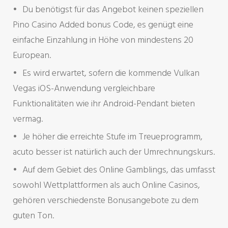
Du benötigst für das Angebot keinen speziellen
Pino Casino Added bonus Code, es genügt eine
einfache Einzahlung in Höhe von mindestens 20
European.
Es wird erwartet, sofern die kommende Vulkan
Vegas iOS-Anwendung vergleichbare
Funktionalitäten wie ihr Android-Pendant bieten
vermag.
Je höher die erreichte Stufe im Treueprogramm,
acuto besser ist natürlich auch der Umrechnungskurs.
Auf dem Gebiet des Online Gamblings, das umfasst
sowohl Wettplattformen als auch Online Casinos,
gehören verschiedenste Bonusangebote zu dem
guten Ton.