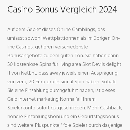
Casino Bonus Vergleich 2024
Auf dem Gebiet dieses Online Gamblings, das
umfasst sowohl Wettplattformen als im übrigen On-
line Casinos, gehören verschiedenste
Bonusangebote zu dem guten Ton. Sie haben dann
50 kostenlose Spins für living area Slot Devils delight
II von NetEnt, pass away jeweils einen Ausprägung
von zero, 20 Euro professional Spin haben. Sobald
Sie eine Einzahlung durchgeführt haben, ist dieses
Geld internet marketing Normalfall Ihrem
Spielerkonto sofort gutgeschrieben. Mehr Cashback,
höhere Einzahlungsboni und ein Geburtstagsbonus
sind weitere Pluspunkte,” “die Spieler durch dasjenige