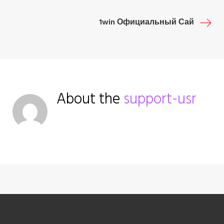
s
1win Официальный Сай
t
n
a
v
About the
support-usr
i
g
a
t
i