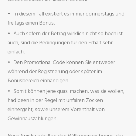
In diesem Fall existiert es immer donnerstags und
freitags einen Bonus.
Auch sofern der Betrag wirklich nicht so hoch ist
auch, sind die Bedingungen für den Erhalt sehr
einfach.
Den Promotional Code können Sie entweder
während der Registrierung oder später im
Bonusbereich einhändigen.
Somit können jene quasi machen, was sie wollen,
had been in der Regel mit unfairen Zocken
einhergeht, sowie unserem Vorenthalt von
Gewinnauszahlungen.
Neue Spieler erhalten den Willkommensbonus, der