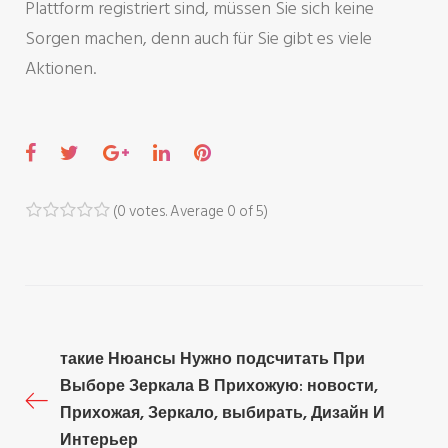
Plattform registriert sind, müssen Sie sich keine
Sorgen machen, denn auch für Sie gibt es viele
Aktionen.
F
T
G
L
P
a
w
o
i
i
c
i
o
n
n
(
0 votes
. Average
0
of 5)
1
2
3
4
5
e
t
g
k
t
b
t
l
e
e
o
e
e
d
r
o
r
+
I
e
P
такие Нюансы Нужно подсчитать При
k
n
s
Выборе Зеркала В Прихожую: новости,
t
o
Прихожая, Зеркало, выбирать, Дизайн И
Интерьер