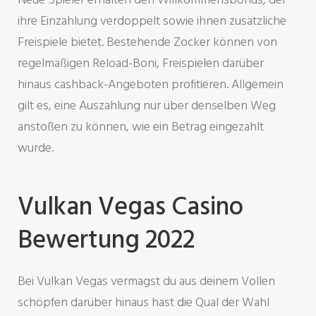
ihre Einzahlung verdoppelt sowie ihnen zusätzliche
Freispiele bietet. Bestehende Zocker können von
regelmäßigen Reload-Boni, Freispielen darüber
hinaus cashback-Angeboten profitieren. Allgemein
gilt es, eine Auszahlung nur über denselben Weg
anstoßen zu können, wie ein Betrag eingezahlt
wurde.
Vulkan Vegas Casino
Bewertung 2022
Bei Vulkan Vegas vermagst du aus deinem Vollen
schöpfen darüber hinaus hast die Qual der Wahl