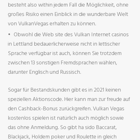
besteht also within jedem Fall die Möglichkeit, ohne
großes Risiko einen Einblick in die wunderbare Welt
von VulkanVegas erhalten zu können.
Obwohl die Web site des Vulkan Internet casinos
in Lettland bedauerlicherweise nicht in lettischer
Sprache verfügbar ist auch, können Sie trotzdem
zwischen 13 sonstigen Fremdsprachen wählen,
darunter Englisch und Russisch.
Sogar für Bestandskunden gibt es in 2021 keinen
speziellen Aktionscode. Hier kann man zur freude auf
den Cashback-Bonus zurückgreifen. Vulkan Vegas
kostenlos spielen ist natürlich auch möglich sowie
das ohne Anmeldung. So gibt ha sido Baccarat,
Blackjack, Holdem poker und Roulette in gleich