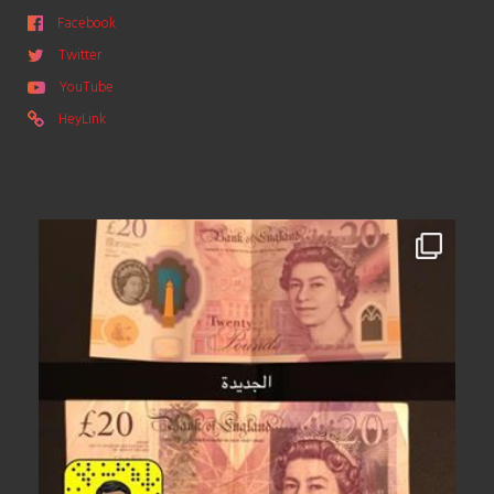
m
Facebook
Twitter
YouTube
HeyLink