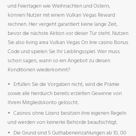
und Feiertagen wie Weihnachten und Ostern,
können Nutzer mit einem Vulkan Vegas Reward
rechnen. Hier vergeht garantiert keine lange Zeit,
bevor die nächste Aktion vor dieser Tür steht. Nutzen
Sie also living area Vulkan Vegas On line casino Bonus
Code und spielen Sie Ihr Lieblingsspiel. Wer muss
schon sagen, wann so ein Angebot zu diesen
Konditionen wiederkommt?
Erfüllen Sie die Vorgaben nicht, wird die Prämie
sowie alle hierdurch bereits erzielten Gewinne von
Ihrem Mitgliedskonto gelöscht.
Casinos ohne Lizenz besitzen ihre eigenen Regeln
und werden von keinerlei Behörde beaufsichtigt.
Die Grund sind 5 Guthabeneinzahlungen ab 10, 00