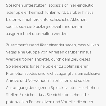
Sprachen unterstützen, sodass sich hier eindeutig
jeder Spieler heimisch fühlen wird. Darüber hinaus
bieten wir mehrere unterschiedliche Aktionen,
sodass sich die Spieler jederzeit rundherum
ausgezeichnet unterhalten werden.
Zusammenfassend lässt einander sagen, dass Vulkan
Vegas eine Gruppe von Anreizen darüber hinaus
Werbeaktionen anbietet, durch dem Ziel, dieses
Spielerlebnis für seine Spieler zu optimalisieren.
Promotionscodes sind leicht zugänglich, um exklusive
Anreize und Verwenden zu erhalten und so den
Ausprägung der eigenen Spielaktivitäten zu erhöhen.
Stellen Sie sicher, dass Sie nicht übersehen, die
potenziellen Perspektiven und Vorteile, die durch