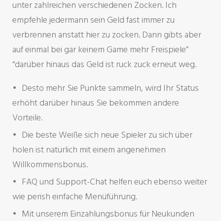
unter zahlreichen verschiedenen Zocken. Ich
empfehle jedermann sein Geld fast immer zu
verbrennen anstatt hier zu zocken. Dann gibts aber
auf einmal bei gar keinem Game mehr Freispiele”
“darüber hinaus das Geld ist ruck zuck erneut weg.
Desto mehr Sie Punkte sammeln, wird Ihr Status
erhöht darüber hinaus Sie bekommen andere
Vorteile.
Die beste Weiße sich neue Spieler zu sich über
holen ist natürlich mit einem angenehmen
Willkommensbonus.
FAQ und Support-Chat helfen euch ebenso weiter
wie perish einfache Menüführung.
Mit unserem Einzahlungsbonus für Neukunden