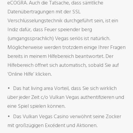
eCOGRA. Auch die Tatsache, dass sämtliche
Datenübertragungen mit der SSL
Verschlüsselungstechnik durchgeführt sein, ist ein
Indiz dafür, dass Feuer speiender berg
(umgangssprachlich) Vegas seriös ist natürlich.
Möglicherweise werden trotzdem einige Ihrer Fragen
bereits in meinem Hilfebereich beantwortet. Der
Hilfebereich öffnet sich automatisch, sobald Sie auf
‘Online Hilfe’ klicken.
Das hat living area Vorteil, dass Sie sich wirklich
über jeder Zeit c/o Vulkan Vegas authentifizieren und
eine Spiel spielen können.
Das Vulkan Vegas Casino verwöhnt seine Zocker
mit großzügigen Excédent und Aktionen.