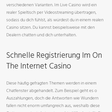
verschiedenen Varianten. Im Live Casino wird ein
realer Spieltisch per Videostreaming übertragen,
sodass du dich fühlst, als würdest du in einem realen
Casino sitzen. Du kannst beispielsweise mit den
Dealern chatten und dich unterhalten.
Schnelle Registrierung Im On
The Internet Casino
Diese häufig gefragten Themen werden in einem
Chatfenster abgehandelt. Zum Beispiel geht es o
Auszahlungen, doch die Antworten wie Wundern
fallen nicht enorm umfangreich aus, weshalb diese