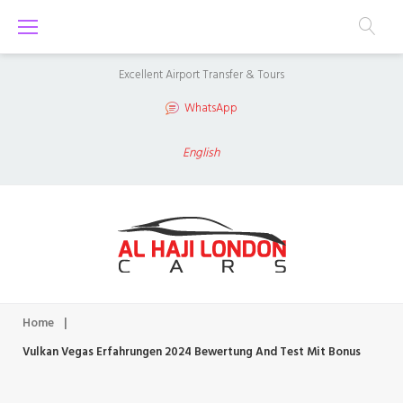
S
k
i
Excellent Airport Transfer & Tours
p
WhatsApp
t
o
English
c
o
n
t
e
n
Home
|
t
Vulkan Vegas Erfahrungen 2024 Bewertung And Test Mit Bonus