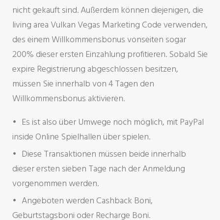
nicht gekauft sind. Außerdem können diejenigen, die
living area Vulkan Vegas Marketing Code verwenden,
des einem Willkommensbonus vonseiten sogar
200% dieser ersten Einzahlung profitieren. Sobald Sie
expire Registrierung abgeschlossen besitzen,
müssen Sie innerhalb von 4 Tagen den
Willkommensbonus aktivieren.
Es ist also über Umwege noch möglich, mit PayPal
inside Online Spielhallen über spielen.
Diese Transaktionen müssen beide innerhalb
dieser ersten sieben Tage nach der Anmeldung
vorgenommen werden.
Angeboten werden Cashback Boni,
Geburtstagsboni oder Recharge Boni.