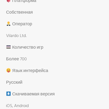
Платформа
Собственная
Оператор
Vilardo Ltd.
Количество игр
Более 700
Язык интерфейса
Русский
Скачиваемая версия
iOS, Android