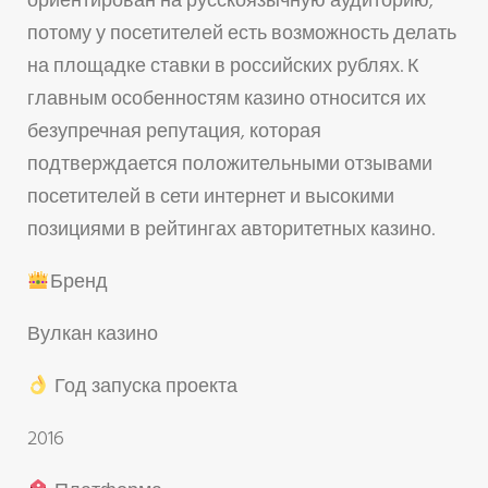
ориентирован на русскоязычную аудиторию,
потому у посетителей есть возможность делать
на площадке ставки в российских рублях. К
главным особенностям казино относится их
безупречная репутация, которая
подтверждается положительными отзывами
посетителей в сети интернет и высокими
позициями в рейтингах авторитетных казино.
Бренд
Вулкан казино
Год запуска проекта
2016