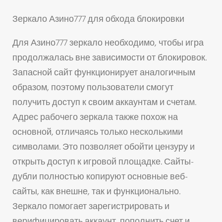
Зеркало Азино777 для обхода блокировки
Для Азино777 зеркало необходимо, чтобы игра
продолжалась вне зависимости от блокировок.
Запасной сайт функционирует аналогичным
образом, поэтому пользователи смогут
получить доступ к своим аккаунтам и счетам.
Адрес рабочего зеркала также похож на
основной, отличаясь только несколькими
символами. Это позволяет обойти цензуру и
открыть доступ к игровой площадке. Сайты-
дубли полностью копируют основные веб-
сайты, как внешне, так и функционально.
Зеркало помогает зарегистрировать и
верифицировать аккаунт, пополнить счет и