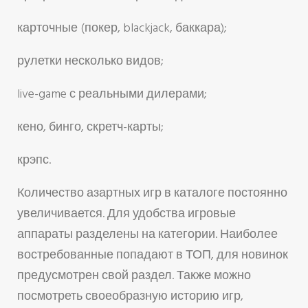
карточные (покер, blackjack, баккара);
рулетки несколько видов;
live-game с реальными дилерами;
кено, бинго, скретч-карты;
крэпс.
Количество азартных игр в каталоге постоянно
увеличивается. Для удобства игровые
аппараты разделены на категории. Наиболее
востребованные попадают в ТОП, для новинок
предусмотрен свой раздел. Также можно
посмотреть своеобразную историю игр,