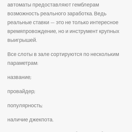
автоматы предоставляют гемблерам
возможность реального заработка. Ведь
реальные ставки — это не только интересное
времяпровождение, но и инструмент крупных
выигрышей.
Все слоты в зале сортируются по нескольким
параметрам:
название;
провайдер;
популярность;
наличие джекпота.