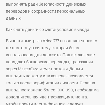
выполнять ради безопасности денежных
переводов и сохранности персональных
данных.
Как снять деньги со счета: условия вывода
Вывести выигрыш Azino 777 позволяет через ту
же платежную систему, которая была
использована для депозита. Под исключение
попадают банковские переводы, транзакции
через MasterCard и смс-платежи. Деньги
выводить на карту или кошелек позволяется
только после верификации личности. Если на
вывод поставлено более 1000 USD, необходима
дополнительная идентификация клиента.
Чтобы пройти идентификацию, следует