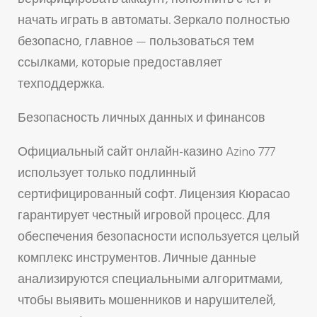
начать играть в автоматы. Зеркало полностью
безопасно, главное — пользоваться тем
ссылками, которые предоставляет
техподдержка.
Безопасность личных данных и финансов
Официальный сайт онлайн-казино Azino 777
использует только подлинный
сертифицированный софт. Лицензия Кюрасао
гарантирует честный игровой процесс. Для
обеспечения безопасности используется целый
комплекс инструментов. Личные данные
анализируются специальными алгоритмами,
чтобы выявить мошенников и нарушителей,