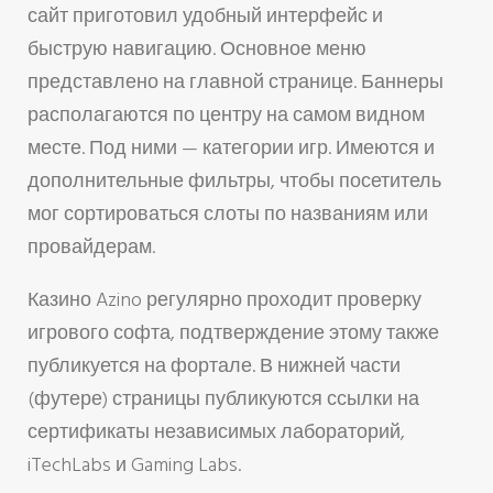
сайт приготовил удобный интерфейс и
быструю навигацию. Основное меню
представлено на главной странице. Баннеры
располагаются по центру на самом видном
месте. Под ними — категории игр. Имеются и
дополнительные фильтры, чтобы посетитель
мог сортироваться слоты по названиям или
провайдерам.
Казино Azino регулярно проходит проверку
игрового софта, подтверждение этому также
публикуется на фортале. В нижней части
(футере) страницы публикуются ссылки на
сертификаты независимых лабораторий,
iTechLabs и Gaming Labs.