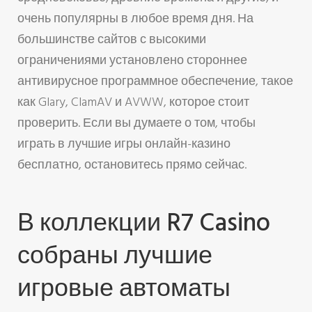
очень популярны в любое время дня. На
большинстве сайтов с высокими
ограничениями установлено стороннее
антивирусное программное обеспечение, такое
как Glary, ClamAV и AVWW, которое стоит
проверить. Если вы думаете о том, чтобы
играть в лучшие игры онлайн-казино
бесплатно, остановитесь прямо сейчас.
В коллекции R7 Casino
собраны лучшие
игровые автоматы