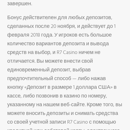
завершен.
Бонус действителен для любых депозитов,
сделанных после 20 ноября, и действует до 1
февраля 2018 года. У игроков есть большое
количество вариантов депозита и вывода
средств на выбор, и R7 Casino ничем не
отличается. Вы можете внести свой
единовременный депозит, выбрав
предпочтительный способ — либо нажав
кнопку «Депозит в размере 1 доллара США» в
кассе, либо позвонив в казино по номеру,
указанному на нашем веб-сайте. Кроме того, вы
можете вносить депозиты и снимать средства
со своей учетной записи R7 Casino с помощью