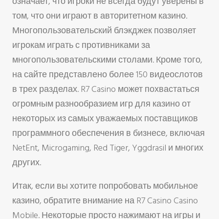
означает, что игроки не всегда будут уверены в
том, что они играют в авторитетном казино.
Многопользовательский блэкджек позволяет
игрокам играть с противниками за
многопользовательскими столами. Кроме того,
на сайте представлено более 150 видеослотов
в трех разделах. R7 Casino может похвастаться
огромным разнообразием игр для казино от
некоторых из самых уважаемых поставщиков
программного обеспечения в бизнесе, включая
NetEnt, Microgaming, Red Tiger, Yggdrasil и многих
других.
Итак, если вы хотите попробовать мобильное
казино, обратите внимание на R7 Casino Casino
Mobile. Некоторые просто нажимают на игры и