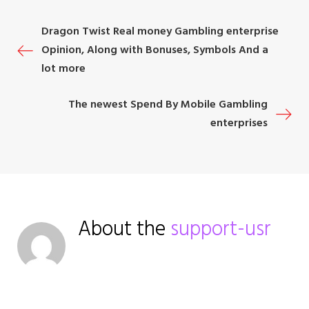
o
r
+
I
e
P
Dragon Twist Real money Gambling enterprise
k
n
s
Opinion, Along with Bonuses, Symbols And a
t
o
lot more
s
The newest Spend By Mobile Gambling
enterprises
t
n
a
v
About the
support-usr
i
g