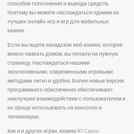
способов пополнения и вывода средств,
поэтому вы можете наслаждаться одними из
лучших онлайн-игр и игр для мобильных
казино.
Если вы ищете канадское веб-казино, которое
можно назвать домом, вы попали на нужную
страницу. Наслаждаться нашими
эксклюзивными, современными игровыми
методами легко и удобно. Более новые версии
программного обеспечения обеспечивают
наилучшее взаимодействие с пользователем и
их проще использовать на консолях и
телевизорах.
Как и в других играх, казино R7 Casino