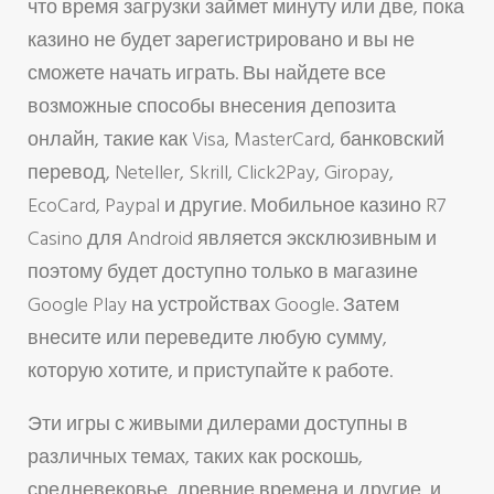
что время загрузки займет минуту или две, пока
казино не будет зарегистрировано и вы не
сможете начать играть. Вы найдете все
возможные способы внесения депозита
онлайн, такие как Visa, MasterCard, банковский
перевод, Neteller, Skrill, Click2Pay, Giropay,
EcoCard, Paypal и другие. Мобильное казино R7
Casino для Android является эксклюзивным и
поэтому будет доступно только в магазине
Google Play на устройствах Google. Затем
внесите или переведите любую сумму,
которую хотите, и приступайте к работе.
Эти игры с живыми дилерами доступны в
различных темах, таких как роскошь,
средневековье, древние времена и другие, и