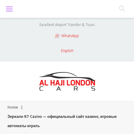
S
k
i
Excellent Airport Transfer & Tours
p
WhatsApp
t
o
English
c
o
n
t
e
n
Home
|
t
Зеркало R7 Casino — официальный сайт казино, игровые
автоматы играть