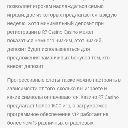
позволяет игрокам наслаждаться семью
играми, две из которых предлагаются каждую
неделю. Хотя минимальный депозит при
регистрации в R7 Casino Casino может
показаться немного низким, этот низкий
депозит будет использоваться для
предложения заманчивых бонусов тем, кто
внесет депозит.
Прогрессивные слоты также можно настроить в
зависимости от того, сколько вы играете и
какие символы оплачиваются. Казино R7 Casino
предлагает более 1600 игр, а загружаемое
программное обеспечение VIP работает на
более чем 15 различных отраслевых