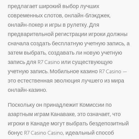
предлагает широкий выбор лучших
современных слотов, онлайн-блэкджек,
онлайн-покер и игры в рулетку. Для
предварительной регистрации игроки должны
сначала создать бесплатную учетную запись, а
затем выбрать, создавать ли новую учетную
запись для R7 Casino или существующую
учетную запись. Мобильное казино R7 Casino —
это естественная эволюция лучшего из мира
онлайн-казино.
Поскольку он принадлежит Комиссии по
азартным играм Канаваке, это означает, что
игроки в Канаде могут выбрать бездепозитный
бонус R7 Casino Casino, идеальный способ