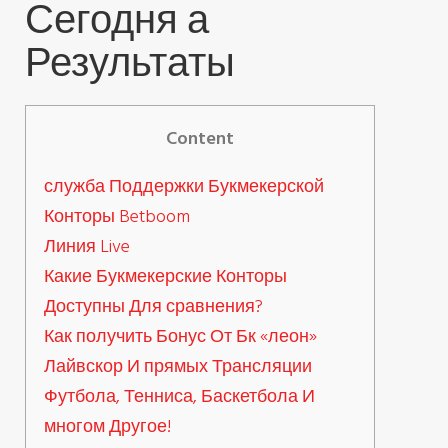
Сегодня а
Результаты
Content
служба Поддержки Букмекерской
Конторы Betboom
Линия Live
Какие Букмекерские Конторы
Доступны Для сравнения?
Как получить Бонус От Бк «леон»
Лайвскор И прямых Трансляции
Футбола, Тенниса, Баскетбола И
многом Другое!