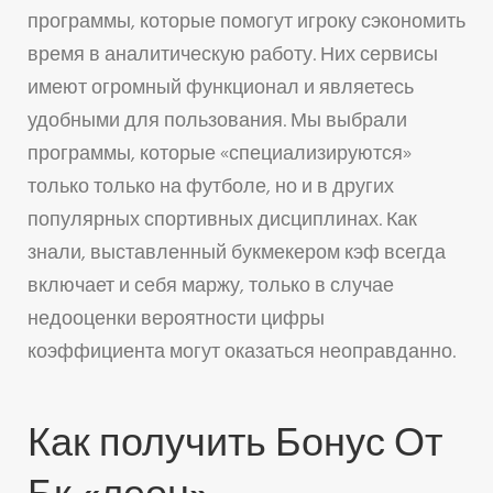
программы, которые помогут игроку сэкономить
время в аналитическую работу. Них сервисы
имеют огромный функционал и являетесь
удобными для пользования. Мы выбрали
программы, которые «специализируются»
только только на футболе, но и в других
популярных спортивных дисциплинах. Как
знали, выставленный букмекером кэф всегда
включает и себя маржу, только в случае
недооценки вероятности цифры
коэффициента могут оказаться неоправданно.
Как получить Бонус От