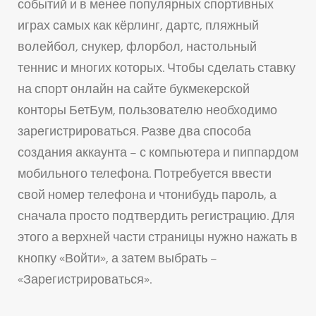
событий и в менее популярных спортивных
играх самых как кёрлинг, дартс, пляжный
волейбол, снукер, флорбол, настольный
теннис и многих которых. Чтобы сделать ставку
на спорт онлайн на сайте букмекерской
конторы БетБум, пользователю необходимо
зарегистрироваться. Разве два способа
создания аккаунта – с компьютера и пиппардом
мобильного телефона. Потребуется ввести
свой номер телефона и чтонибудь пароль, а
сначала просто подтвердить регистрацию. Для
этого а верхней части страницы нужно нажать в
кнопку «Войти», а затем выбрать –
«Зарегистрироваться».