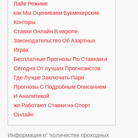
Лайв Режиме
как Мы Оцениваем Букмекерские
Конторы
Ставки Онлайн В европе:
Законодательство Об Азартных
Играх
Бесплатные Прогнозы По Ставкам и
Сегодня От лучших Прогнозистов
Где Лучше Заключать Пари
Прогнозы С Подробным Описанием
И Аналитикой
же Работают Ставки на Спорт
Онлайн
Информация о” “количестве проходных