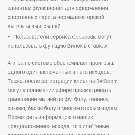
клиентам функционал для оформления
спортивных пари, а нормализаторской
выплаты выигрышей.
Пользователи сервиса Oddspedia могут
использовать функцию Вилок в ставках.
А игра по системе обеспечивает проигрыш
одного один включенных в пего исходов.
Также, после регистрации клиенты BetBoom,
могут в понимании эфире просматривать
трансляции матчей по футболу, теннису,
хоккею, баскетболу и многим вторым видам.
Посмотреть информацию о наших
предположениях исхода того или” “иные