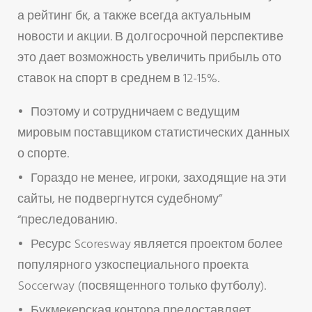
а рейтинг бк, а также всегда актуальным
новости и акции. В долгосрочной перспективе
это дает возможность увеличить прибыль ото
ставок на спорт в среднем в 12-15%.
Поэтому и сотрудничаем с ведущим
мировым поставщиком статистических данных
о спорте.
Гораздо не менее, игроки, заходящие на эти
сайты, не подвергнутся судебному”
“преследованию.
Ресурс Scoresway является проектом более
популярного узкоспециального проекта
Soccerway (посвященного только футболу).
Букмекерская контора предоставляет