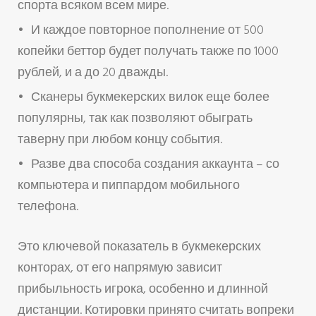
спорта всяком всем мире.
И каждое повторное пополнение от 500
копейки беттор будет получать также по 1000
рублей, и а до 20 дважды.
Сканеры букмекерских вилок еще более
популярны, так как позволяют обыграть
таверну при любом концу события.
Разве два способа создания аккаунта – со
компьютера и пиппардом мобильного
телефона.
Это ключевой показатель в букмекерских
конторах, от его напрямую зависит
прибыльность игрока, особенно и длинной
дистанции. Котировки принято считать вопреки