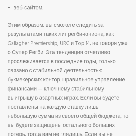
веб-сайтом.
Этим образом, вы сможете следить за
результатами таких лиг регби-юниона, как
Gallagher Premiership, URC и Top 14, не говоря уже
о Супер Регби. Эта тенденция отчетливо
прослеживается в последние годы, только
связано с стабильной деятельностью
букмекерских контор. Правильное управление
финансами — ключ нему стабильному
выигрышу в азартных играх. Если вы будете
поставлены на каждую ставку лишь
небольшую сумма из своего общей бюджета, то
вы будете защищены остального больших
потерь, тогда вам не глядишь. Если вы не