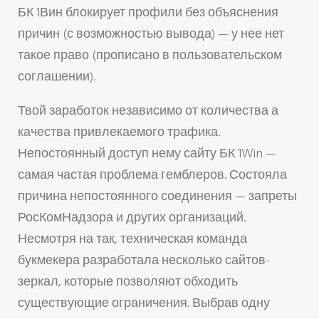
БК 1Вин блокирует профили без объяснения
причин (с возможностью вывода) — у нее нет
такое право (прописано в пользовательском
соглашении).
Твой заработок независимо от количества а
качества привлекаемого трафика.
Непостоянный доступ нему сайту БК 1Win —
самая частая проблема гемблеров. Состояла
причина непостоянного соединения — запреты
РосКомНадзора и других организаций.
Несмотря на так, техническая команда
букмекера разработала несколько сайтов-
зеркал, которые позволяют обходить
существующие ограничения. Выбрав одну