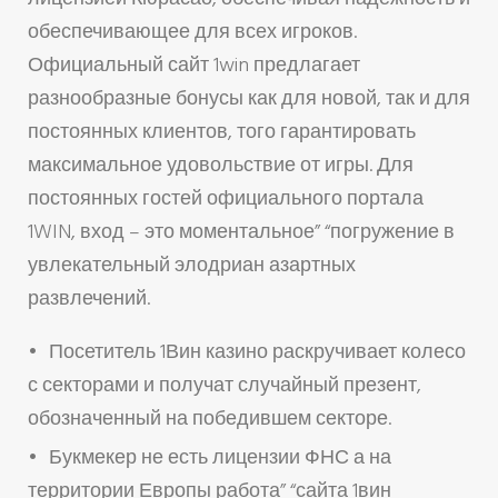
обеспечивающее для всех игроков.
Официальный сайт 1win предлагает
разнообразные бонусы как для новой, так и для
постоянных клиентов, того гарантировать
максимальное удовольствие от игры. Для
постоянных гостей официального портала
1WIN, вход – это моментальное” “погружение в
увлекательный элодриан азартных
развлечений.
Посетитель 1Вин казино раскручивает колесо
с секторами и получат случайный презент,
обозначенный на победившем секторе.
Букмекер не есть лицензии ФНС а на
территории Европы работа” “сайта 1вин