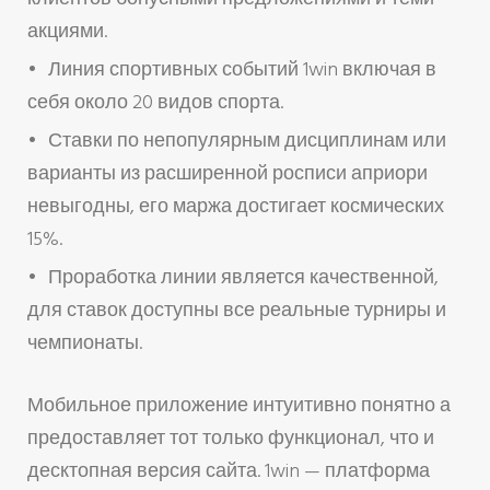
акциями.
Линия спортивных событий 1win включая в
себя около 20 видов спорта.
Ставки по непопулярным дисциплинам или
варианты из расширенной росписи априори
невыгодны, его маржа достигает космических
15%.
Проработка линии является качественной,
для ставок доступны все реальные турниры и
чемпионаты.
Мобильное приложение интуитивно понятно а
предоставляет тот только функционал, что и
десктопная версия сайта. 1win — платформа