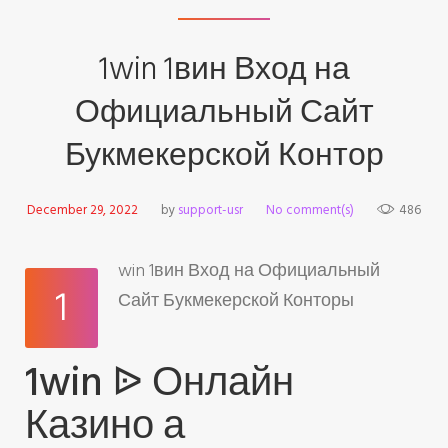
1win 1вин Вход на
Официальный Сайт
Букмекерской Контор
December 29, 2022
by
support-usr
No comment(s)
486
win 1вин Вход на Официальный
1
Сайт Букмекерской Конторы
1win ᐉ Онлайн
Казино а