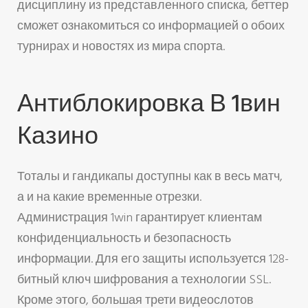
дисциплину из представленного списка, беттер
сможет ознакомиться со информацией о обоих
турнирах и новостях из мира спорта.
Антиблокировка В 1вин
Казино
Тоталы и гандикапы доступны как в весь матч,
а и на какие временные отрезки.
Администрация 1win гарантирует клиентам
конфиденциальность и безопасность
информации. Для его защиты используется 128-
битный ключ шифрования а технологии SSL.
Кроме этого, большая трети видеослотов