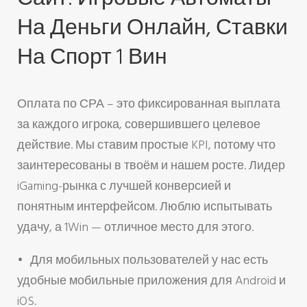
На Деньги Онлайн, Ставки
На Спорт 1 Вин
Оплата по СРА – это фиксированная выплата
за каждого игрока, совершившего целевое
действие. Мы ставим простые KPI, потому что
заинтересованы в твоём и нашем росте. Лидер
iGaming-рынка с лучшей конверсией и
понятным интерфейсом. Люблю испытывать
удачу, а 1Win — отличное место для этого.
Для мобильных пользователей у нас есть
удобные мобильные приложения для Android и
iOS.