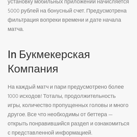
установку мобильных приложений начисляется
5000 рублей на бонусный счет. Предусмотрена
фильтрация вопреки времени и дате начала
матча.
In Букмекерская
Компания
На каждый матч и пари предусмотрено более
1000 исходов! Тоталы, продолжительность
игры, количество пропущенных головы и много
другое. Все что необходимы от беттера —
открыть понравившийся раздел и ознакомиться
с представленной информацией.