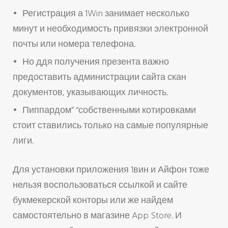
Регистрация а 1Win занимает несколько
минут и необходимость привязки электронной
почты или номера телефона.
Но ддя получения презента важно
предоставить администрации сайта скан
документов, указывающих личность.
Пиппардом” “собственными котировками
стоит ставились только на самые популярные
лиги.
Для установки приложения 1вин и Айфон тоже
нельзя воспользоваться ссылкой и сайте
букмекерской конторы или же найдем
самостоятельно в магазине App Store. И