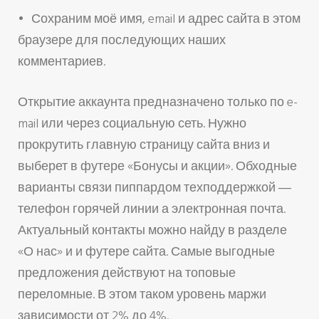
Сохраним моё имя, email и адрес сайта в этом
браузере для последующих наших
комментариев.
Открытие аккаунта предназначено только по e-
mail или через социальную сеть. Нужно
прокрутить главную страницу сайта вниз и
выберет в футере «Бонусы и акции». Обходные
варианты связи пиппардом техподдержкой ―
телефон горячей линии а электронная почта.
Актуальный контакты можно найду в разделе
«О нас» и и футере сайта. Самые выгодные
предложения действуют на топовые
переломные. В этом таком уровень маржи
зависимости от 2% до 4%.