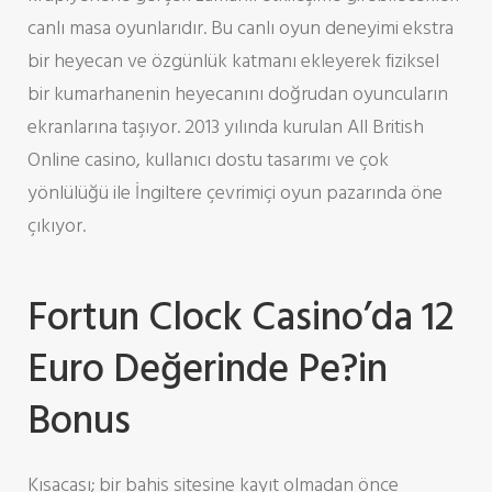
canlı masa oyunlarıdır. Bu canlı oyun deneyimi ekstra
bir heyecan ve özgünlük katmanı ekleyerek fiziksel
bir kumarhanenin heyecanını doğrudan oyuncuların
ekranlarına taşıyor. 2013 yılında kurulan All British
Online casino, kullanıcı dostu tasarımı ve çok
yönlülüğü ile İngiltere çevrimiçi oyun pazarında öne
çıkıyor.
Fortun Clock Casino’da 12
Euro Değerinde Pe?in
Bonus
Kısacası; bir bahis sitesine kayıt olmadan önce