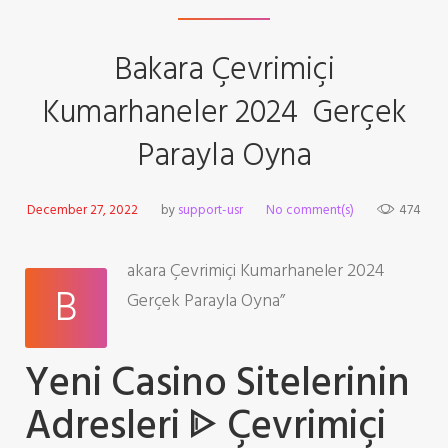
Bakara Çevrimiçi
Kumarhaneler 2024 ️ Gerçek
Parayla Oyna
December 27, 2022
by
support-usr
No comment(s)
474
akara Çevrimiçi Kumarhaneler 2024 ️
B
Gerçek Parayla Oyna”
Yeni Casino Sitelerinin
Adresleri ᐈ Çevrimiçi