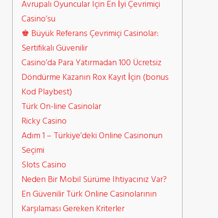
Avrupalı Oyuncular Için En İyi Çevrimiçi
Casino’su
♚ Büyük Referans Çevrimiçi Casinolar:
Sertifikalı Güvenilir
Casino’da Para Yatırmadan 100 Ücretsiz
Döndürme Kazanın Rox Kayıt İçin (bonus
Kod Playbest)
Türk On-line Casinolar
Ricky Casino
Adım 1 – Türkiye’deki Online Casinonun
Seçimi
Slots Casino
Neden Bir Mobil Sürüme Ihtiyacınız Var?
En Güvenilir Türk Online Casinolarının
Karşılaması Gereken Kriterler