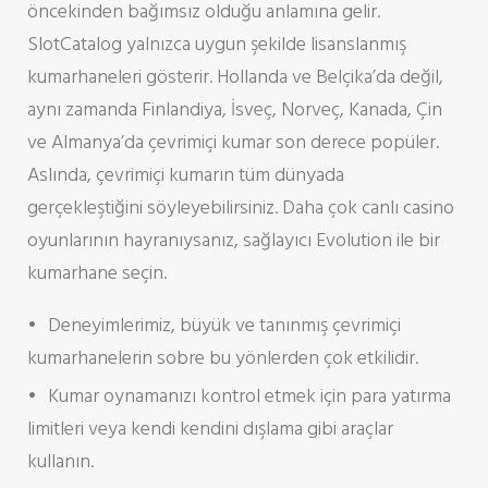
öncekinden bağımsız olduğu anlamına gelir.
SlotCatalog yalnızca uygun şekilde lisanslanmış
kumarhaneleri gösterir. Hollanda ve Belçika’da değil,
aynı zamanda Finlandiya, İsveç, Norveç, Kanada, Çin
ve Almanya’da çevrimiçi kumar son derece popüler.
Aslında, çevrimiçi kumarın tüm dünyada
gerçekleştiğini söyleyebilirsiniz. Daha çok canlı casino
oyunlarının hayranıysanız, sağlayıcı Evolution ile bir
kumarhane seçin.
Deneyimlerimiz, büyük ve tanınmış çevrimiçi
kumarhanelerin sobre bu yönlerden çok etkilidir.
Kumar oynamanızı kontrol etmek için para yatırma
limitleri veya kendi kendini dışlama gibi araçlar
kullanın.