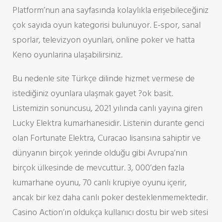
Platform’nun ana sayfasında kolaylıkla erişebileceğiniz
çok sayıda oyun kategorisi bulunuyor. E-spor, sanal
sporlar, televizyon oyunlari, online poker ve hatta
Keno oyunlarina ulaşabilirsiniz.
Bu nedenle site Türkçe dilinde hizmet vermese de
istediğiniz oyunlara ulaşmak gayet ?ok basit.
Listemizin sonuncusu, 2021 yılında canlı yayına giren
Lucky Elektra kumarhanesidir. Listenin durante genci
olan Fortunate Elektra, Curacao lisansına sahiptir ve
dünyanın birçok yerinde olduğu gibi Avrupa’nın
birçok ülkesinde de mevcuttur. 3, 000’den fazla
kumarhane oyunu, 70 canlı krupiye oyunu içerir,
ancak bir kez daha canlı poker desteklenmemektedir.
Casino Action’ın oldukça kullanıcı dostu bir web sitesi