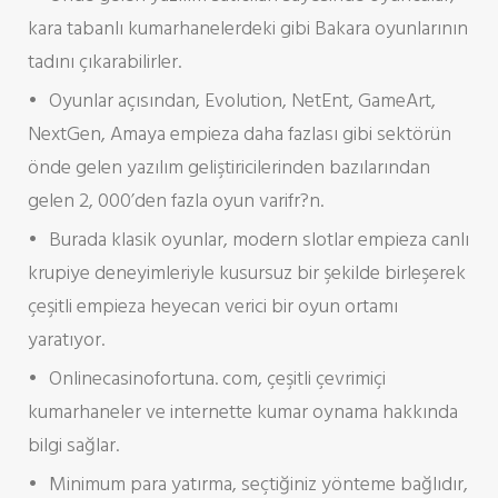
kara tabanlı kumarhanelerdeki gibi Bakara oyunlarının
tadını çıkarabilirler.
Oyunlar açısından, Evolution, NetEnt, GameArt,
NextGen, Amaya empieza daha fazlası gibi sektörün
önde gelen yazılım geliştiricilerinden bazılarından
gelen 2, 000’den fazla oyun varifr?n.
Burada klasik oyunlar, modern slotlar empieza canlı
krupiye deneyimleriyle kusursuz bir şekilde birleşerek
çeşitli empieza heyecan verici bir oyun ortamı
yaratıyor.
Onlinecasinofortuna. com, çeşitli çevrimiçi
kumarhaneler ve internette kumar oynama hakkında
bilgi sağlar.
Minimum para yatırma, seçtiğiniz yönteme bağlıdır,