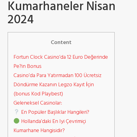
Kumarhaneler Nisan
2024
Content
Fortun Clock Casino’da 12 Euro Değerinde
Pe?in Bonus
Casino’da Para Yatırmadan 100 Ücretsiz
Döndürme Kazanın Legzo Kayıt İçin
(bonus Kod Playbest)
Geleneksel Casinolar:
En Popüler Başlıklar Hangileri?
Hollanda’daki En Iyi Çevrimiçi
Kumarhane Hangisidir?