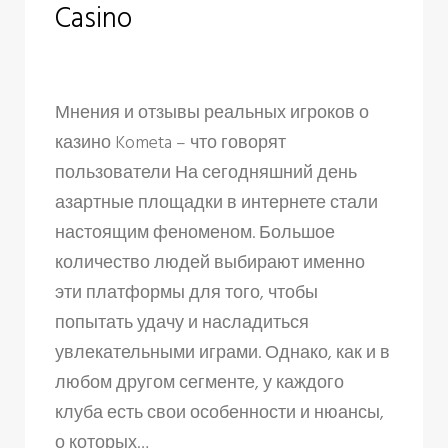
t
Casino
Мнения и отзывы реальных игроков о
казино Kometa – что говорят
пользователи На сегодняшний день
азартные площадки в интернете стали
настоящим феноменом. Большое
количество людей выбирают именно
эти платформы для того, чтобы
попытать удачу и насладиться
увлекательными играми. Однако, как и в
любом другом сегменте, у каждого
клуба есть свои особенности и нюансы,
о которых…