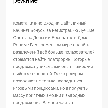
режиме
Комета Казино Вход на Сайт Личный
Кабинет Бонусы за Регистрацию Лучшие
Слоты на Деньги и Бесплатно в Демо-
Режиме В современном мире онлайн-
развлечений всё больше пользователей
стремятся найти платформы, которые
предложат уникальный опыт и широкий
выбор активностей. Такие ресурсы
позволяют не только насладиться
игровыми процессами, но и получить
массу приятных эмоций и выгодных
предложений. Важной частью…