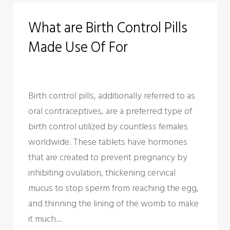
e
t
g
k
t
b
t
l
e
e
What are Birth Control Pills
o
e
e
d
r
Made Use Of For
o
r
+
I
e
k
n
s
t
Birth control pills, additionally referred to as
oral contraceptives, are a preferred type of
birth control utilized by countless females
worldwide. These tablets have hormones
that are created to prevent pregnancy by
inhibiting ovulation, thickening cervical
mucus to stop sperm from reaching the egg,
and thinning the lining of the womb to make
it much…