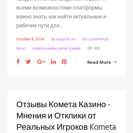
8
всеми возможностями платформы,
важно знать, как найти актуальные и
,
рабочие пути для…
2
October 8, 2024
by
support-usr
No comment(s)
0
News
комета казино регистрация
639
2
F
T
G
L
P
Read More
4
a
w
o
i
i
c
i
o
n
n
e
t
g
k
t
b
t
l
e
e
Отзывы Комета Казино -
o
e
e
d
r
Мнения и Отклики от
o
r
+
I
e
k
n
s
Реальных Игроков Kometa