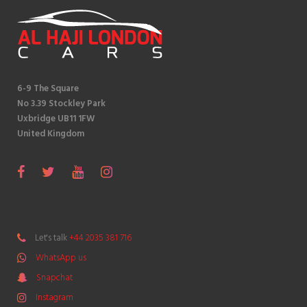
s
n
a
6-9 The Square
No 3.39 Stockley Park
v
Uxbridge UB11 1FW
United Kingdom
i
g
S
F
T
Y
I
n
a
a
w
o
n
a
c
i
u
s
p
t
e
t
T
t
Let's talk
+44 2035 381 716
c
b
t
u
a
WhatsApp us
h
o
e
b
g
i
a
Snapchat
o
r
e
r
t
k
a
Instagram