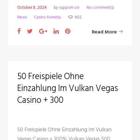
October 8, 2024
by
support-usr
No comment(s)
News
Casino Kometa
602
F
T
G
L
P
Read More
a
w
o
i
i
c
i
o
n
n
e
t
g
k
t
b
t
l
e
e
50 Freispiele Ohne
o
e
e
d
r
Einzahlung Im Vulkan Vegas
o
r
+
I
e
k
n
s
Casino + 300
t
50 Freispiele Ohne Einzahlung Im Vulkan
Vegas Casino + 300% Vulkan Vegas 500