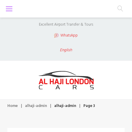
S
k
i
Excellent Airport Transfer & Tours
p
WhatsApp
t
o
English
c
o
n
t
e
n
Home
|
alhaji-admin
|
alhaji-admin
|
Page 3
t