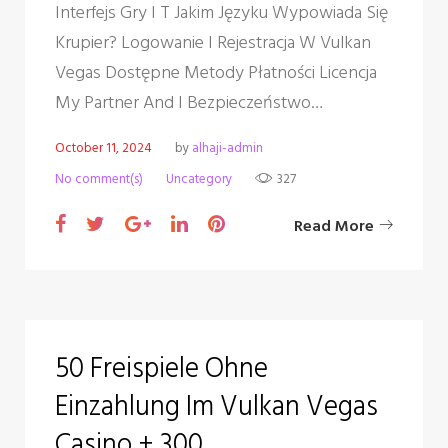
Interfejs Gry I T Jakim Języku Wypowiada Się
Krupier? Logowanie I Rejestracja W Vulkan
Vegas Dostępne Metody Płatności Licencja
My Partner And I Bezpieczeństwo…
October 11, 2024
by
alhaji-admin
No comment(s)
Uncategory
327
F
T
G
L
P
Read More
a
w
o
i
i
c
i
o
n
n
e
t
g
k
t
b
t
l
e
e
50 Freispiele Ohne
o
e
e
d
r
Einzahlung Im Vulkan Vegas
o
r
+
I
e
k
n
s
Casino + 300