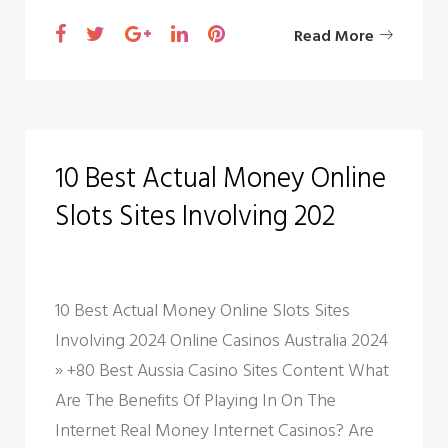
F
T
G
L
P
Read More
a
w
o
i
i
c
i
o
n
n
e
t
g
k
t
b
t
l
e
e
10 Best Actual Money Online
o
e
e
d
r
Slots Sites Involving 202
o
r
+
I
e
k
n
s
t
10 Best Actual Money Online Slots Sites
Involving 2024 Online Casinos Australia 2024
» +80 Best Aussia Casino Sites Content What
Are The Benefits Of Playing In On The
Internet Real Money Internet Casinos? Are