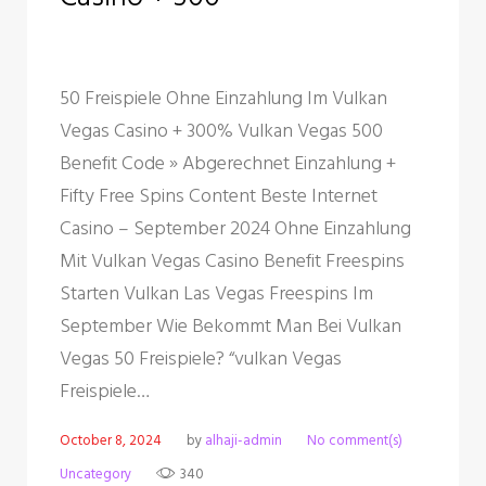
t
50 Freispiele Ohne Einzahlung Im Vulkan
Vegas Casino + 300% Vulkan Vegas 500
Benefit Code » Abgerechnet Einzahlung +
Fifty Free Spins Content Beste Internet
Casino – September 2024 Ohne Einzahlung
Mit Vulkan Vegas Casino Benefit Freespins
Starten Vulkan Las Vegas Freespins Im
September Wie Bekommt Man Bei Vulkan
Vegas 50 Freispiele? “vulkan Vegas
Freispiele…
October 8, 2024
by
alhaji-admin
No comment(s)
Uncategory
340