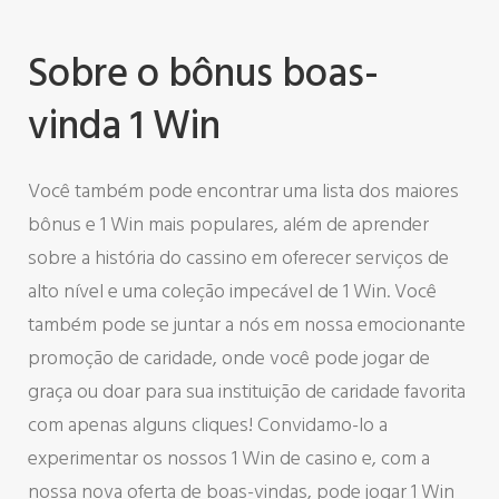
Sobre o bônus boas-
vinda 1 Win
Você também pode encontrar uma lista dos maiores
bônus e 1 Win mais populares, além de aprender
sobre a história do cassino em oferecer serviços de
alto nível e uma coleção impecável de 1 Win. Você
também pode se juntar a nós em nossa emocionante
promoção de caridade, onde você pode jogar de
graça ou doar para sua instituição de caridade favorita
com apenas alguns cliques! Convidamo-lo a
experimentar os nossos 1 Win de casino e, com a
nossa nova oferta de boas-vindas, pode jogar 1 Win