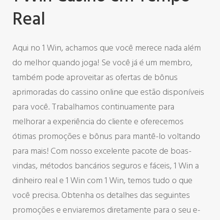
Real
Aqui no 1 Win, achamos que você merece nada além
do melhor quando joga! Se você já é um membro,
também pode aproveitar as ofertas de bônus
aprimoradas do cassino online que estão disponíveis
para você. Trabalhamos continuamente para
melhorar a experiência do cliente e oferecemos
ótimas promoções e bônus para mantê-lo voltando
para mais! Com nosso excelente pacote de boas-
vindas, métodos bancários seguros e fáceis, 1 Win a
dinheiro real e 1 Win com 1 Win, temos tudo o que
você precisa. Obtenha os detalhes das seguintes
promoções e enviaremos diretamente para o seu e-