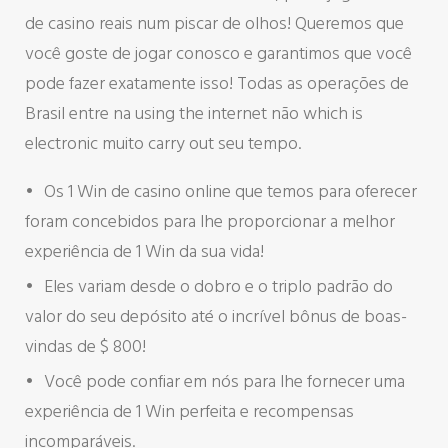
de casino reais num piscar de olhos! Queremos que
você goste de jogar conosco e garantimos que você
pode fazer exatamente isso! Todas as operações de
Brasil entre na using the internet não which is
electronic muito carry out seu tempo.
Os 1 Win de casino online que temos para oferecer
foram concebidos para lhe proporcionar a melhor
experiência de 1 Win da sua vida!
Eles variam desde o dobro e o triplo padrão do
valor do seu depósito até o incrível bônus de boas-
vindas de $ 800!
Você pode confiar em nós para lhe fornecer uma
experiência de 1 Win perfeita e recompensas
incomparáveis.