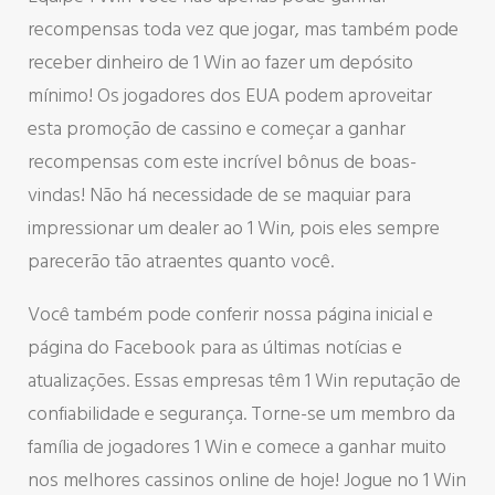
recompensas toda vez que jogar, mas também pode
receber dinheiro de 1 Win ao fazer um depósito
mínimo! Os jogadores dos EUA podem aproveitar
esta promoção de cassino e começar a ganhar
recompensas com este incrível bônus de boas-
vindas! Não há necessidade de se maquiar para
impressionar um dealer ao 1 Win, pois eles sempre
parecerão tão atraentes quanto você.
Você também pode conferir nossa página inicial e
página do Facebook para as últimas notícias e
atualizações. Essas empresas têm 1 Win reputação de
confiabilidade e segurança. Torne-se um membro da
família de jogadores 1 Win e comece a ganhar muito
nos melhores cassinos online de hoje! Jogue no 1 Win