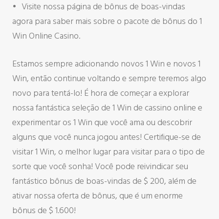
Visite nossa página de bônus de boas-vindas
agora para saber mais sobre o pacote de bônus do 1
Win Online Casino.
Estamos sempre adicionando novos 1 Win e novos 1
Win, então continue voltando e sempre teremos algo
novo para tentá-lo! É hora de começar a explorar
nossa fantástica seleção de 1 Win de cassino online e
experimentar os 1 Win que você ama ou descobrir
alguns que você nunca jogou antes! Certifique-se de
visitar 1 Win, o melhor lugar para visitar para o tipo de
sorte que você sonha! Você pode reivindicar seu
fantástico bônus de boas-vindas de $ 200, além de
ativar nossa oferta de bônus, que é um enorme
bônus de $ 1.600!