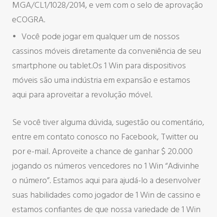
MGA/CL1/1028/2014, e vem com o selo de aprovação
eCOGRA.
Você pode jogar em qualquer um de nossos
cassinos móveis diretamente da conveniência de seu
smartphone ou tablet.Os 1 Win para dispositivos
móveis são uma indústria em expansão e estamos
aqui para aproveitar a revolução móvel.
Se você tiver alguma dúvida, sugestão ou comentário,
entre em contato conosco no Facebook, Twitter ou
por e-mail. Aproveite a chance de ganhar $ 20.000
jogando os números vencedores no 1 Win “Adivinhe
o número”. Estamos aqui para ajudá-lo a desenvolver
suas habilidades como jogador de 1 Win de cassino e
estamos confiantes de que nossa variedade de 1 Win