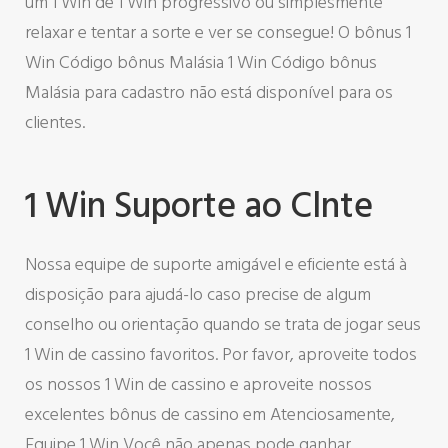
um 1 Win de 1 Win progressivo ou simplesmente
relaxar e tentar a sorte e ver se consegue! O bônus 1
Win Código bônus Malásia 1 Win Código bônus
Malásia para cadastro não está disponível para os
clientes.
1 Win Suporte ao Clnte
Nossa equipe de suporte amigável e eficiente está à
disposição para ajudá-lo caso precise de algum
conselho ou orientação quando se trata de jogar seus
1 Win de cassino favoritos. Por favor, aproveite todos
os nossos 1 Win de cassino e aproveite nossos
excelentes bônus de cassino em Atenciosamente,
Equipe 1 Win Você não apenas pode ganhar