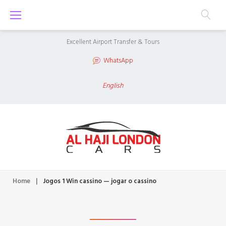
S
k
i
Excellent Airport Transfer & Tours
p
WhatsApp
t
o
English
c
o
n
t
e
n
Home
|
Jogos 1 Win cassino — jogar o cassino
t