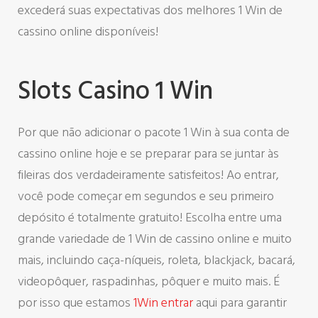
excederá suas expectativas dos melhores 1 Win de
cassino online disponíveis!
Slots Casino 1 Win
Por que não adicionar o pacote 1 Win à sua conta de
cassino online hoje e se preparar para se juntar às
fileiras dos verdadeiramente satisfeitos! Ao entrar,
você pode começar em segundos e seu primeiro
depósito é totalmente gratuito! Escolha entre uma
grande variedade de 1 Win de cassino online e muito
mais, incluindo caça-níqueis, roleta, blackjack, bacará,
videopôquer, raspadinhas, pôquer e muito mais. É
por isso que estamos
1Win entrar
aqui para garantir