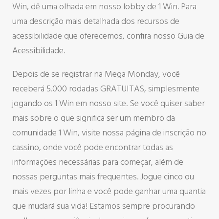
Win, dê uma olhada em nosso lobby de 1 Win. Para
uma descrição mais detalhada dos recursos de
acessibilidade que oferecemos, confira nosso Guia de
Acessibilidade.
Depois de se registrar na Mega Monday, você
receberá 5.000 rodadas GRATUITAS, simplesmente
jogando os 1 Win em nosso site. Se você quiser saber
mais sobre o que significa ser um membro da
comunidade 1 Win, visite nossa página de inscrição no
cassino, onde você pode encontrar todas as
informações necessárias para começar, além de
nossas perguntas mais frequentes. Jogue cinco ou
mais vezes por linha e você pode ganhar uma quantia
que mudará sua vida! Estamos sempre procurando