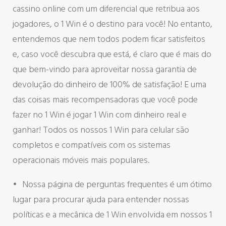
cassino online com um diferencial que retribua aos
jogadores, o 1 Win é o destino para você! No entanto,
entendemos que nem todos podem ficar satisfeitos
e, caso você descubra que está, é claro que é mais do
que bem-vindo para aproveitar nossa garantia de
devolução do dinheiro de 100% de satisfação! E uma
das coisas mais recompensadoras que você pode
fazer no 1 Win é jogar 1 Win com dinheiro real e
ganhar! Todos os nossos 1 Win para celular são
completos e compatíveis com os sistemas
operacionais móveis mais populares.
Nossa página de perguntas frequentes é um ótimo
lugar para procurar ajuda para entender nossas
políticas e a mecânica de 1 Win envolvida em nossos 1