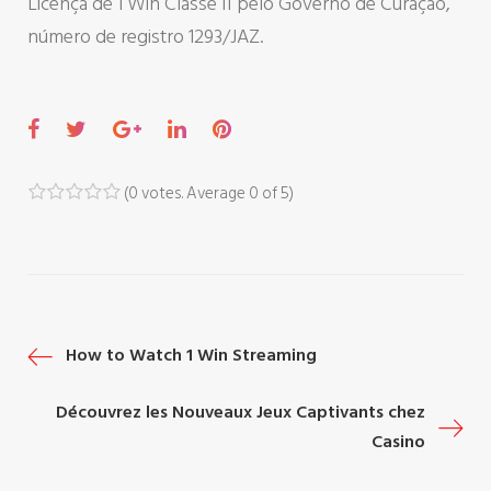
Licença de 1 Win Classe II pelo Governo de Curaçao,
número de registro 1293/JAZ.
F
T
G
L
P
a
w
o
i
i
c
i
o
n
n
(
0 votes
. Average
0
of 5)
1
2
3
4
5
e
t
g
k
t
b
t
l
e
e
o
e
e
d
r
o
r
+
I
e
P
How to Watch 1 Win Streaming
k
n
s
t
o
Découvrez les Nouveaux Jeux Captivants chez
Casino
s