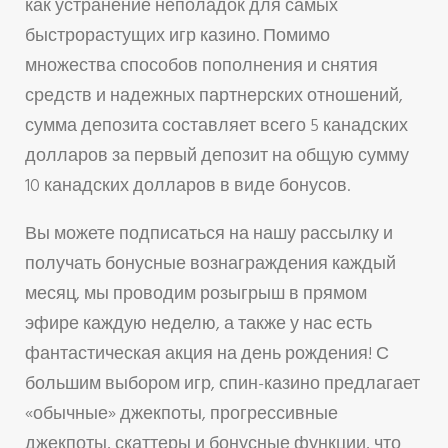
как устранение неполадок для самых
быстрорастущих игр казино. Помимо
множества способов пополнения и снятия
средств и надежных партнерских отношений,
сумма депозита составляет всего 5 канадских
долларов за первый депозит на общую сумму
10 канадских долларов в виде бонусов.
Вы можете подписаться на нашу рассылку и
получать бонусные вознаграждения каждый
месяц, мы проводим розыгрыш в прямом
эфире каждую неделю, а также у нас есть
фантастическая акция на день рождения! С
большим выбором игр, спин-казино предлагает
«обычные» джекпоты, прогрессивные
джекпоты, скаттеры и бонусные функции, что