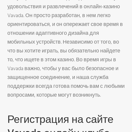
удовольствия и развлечений в онлайн-казино
Vavada. Он просто разработан, в нем легко
ориентироваться, и он опережает свое время в
отношении адаптивного дизайна для
мобильных устройств. Независимо от того, во
что вы хотите играть, вы обязательно найдете
то, что ищете в этом казино. Во время игры в
Vavada важно, чтобы у вас было безопасное и
защищенное соединение, и наша служба
поддержки всегда готова помочь вам с любыми
вопросами, которые могут возникнуть.
Регистрация на сайте