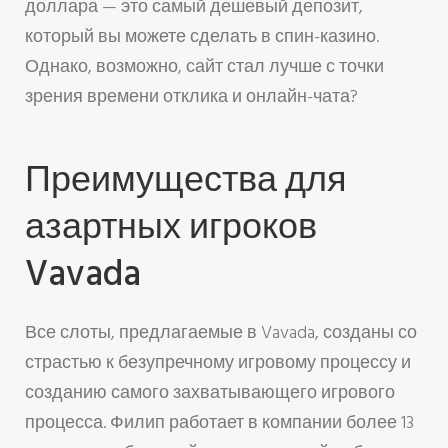
доллара — это самый дешевый депозит,
который вы можете сделать в спин-казино.
Однако, возможно, сайт стал лучше с точки
зрения времени отклика и онлайн-чата?
Преимущества для
азартных игроков
Vavada
Все слоты, предлагаемые в Vavada, созданы со
страстью к безупречному игровому процессу и
созданию самого захватывающего игрового
процесса. Филип работает в компании более 13