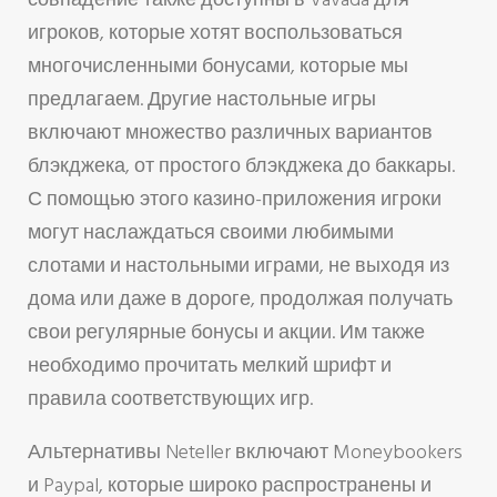
игроков, которые хотят воспользоваться
многочисленными бонусами, которые мы
предлагаем. Другие настольные игры
включают множество различных вариантов
блэкджека, от простого блэкджека до баккары.
С помощью этого казино-приложения игроки
могут наслаждаться своими любимыми
слотами и настольными играми, не выходя из
дома или даже в дороге, продолжая получать
свои регулярные бонусы и акции. Им также
необходимо прочитать мелкий шрифт и
правила соответствующих игр.
Альтернативы Neteller включают Moneybookers
и Paypal, которые широко распространены и