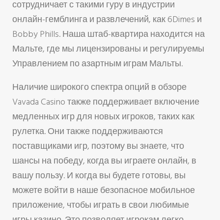
сотрудничает с такими гуру в индустрии
онлайн-гемблинга и развлечений, как 6Dimes и
Bobby Phills. Наша штаб-квартира находится на
Мальте, где мы лицензированы и регулируемы
Управлением по азартным играм Мальты.
Наличие широкого спектра опций в обзоре
Vavada Casino также поддерживает включение
медленных игр для новых игроков, таких как
рулетка. Они также поддерживаются
поставщиками игр, поэтому вы знаете, что
шансы на победу, когда вы играете онлайн, в
вашу пользу. И когда вы будете готовы, вы
можете войти в наше безопасное мобильное
приложение, чтобы играть в свои любимые
игры казино. Это позволяет игрокам легко