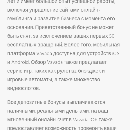
лет и имеет большой опыт успешной работы,
включая управление сайтами онлайн-
гемблинга и развитие бизнеса с момента его
основания. Приветственный бонус не может
быть снят, за исключением ваших первых 50
бесплатных вращений. Более того, мобильная
платформа Vavada доступна для устройств iOS
и Android. Обзор Vavada также предлагает
серию игр, таких как рулетка, блэкджек и
игровые автоматы, а также множество
видеослотов.
Все депозитные бонусы выплачиваются
наличными, реальными деньгами, на ваш
мгновенный онлайн-счет в Vavada. Он также
предоставляет возможность проверить ваши