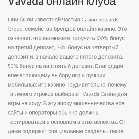
Vavada онлайн клуба
Они были известной частью Casino Rewards
Group, семейства брендов онлайн-казино. Это
означает, что вы можете получить 100% бонус
на третий депозит, 75% бонус на четвертый
депозит и, в начале вашего пятого депозита,
50% бонус на ваш пятый депозит. Благодаря
впечатляющему выбору игр и лучших
мобильных игр казино неудивительно, почему
так много игроков выбирают Vavada Casino для
игры на ходу. В эту эпоху мошенничества все
сайты и операторы обычно должны
тестироваться в основном в этих аспектах. Он
даже содержит специальные разделы, такие