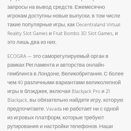
запросы на вывод средств. Ежемесячно
игрокам доступны новые выпуски, в том числе
такие популярные игры, как Decentraland Virtual
Reality Slot Games и Fruit Bombs 3D Slot Games, и
это лишь два из них.
ECOGRA — это саморегулируемый орган в
рамках Регламента и авторства онлайн-
гемблинга в Лондоне, Великобритания. С более
чем 40 различными вариантами великолепной
игры в блэкджек, включая Blackjack Pro и 21
Blackjack, вы обязательно найдете игру, которую
предпочитаете. Vavada не работает ни с одной
из игровых платформ, которые требуют
рутирования и настройки телефонов. Наши