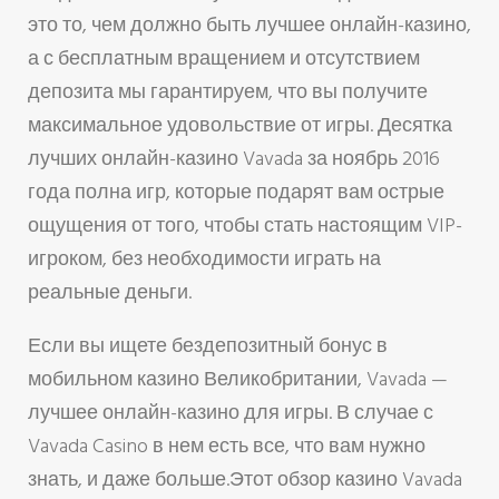
это то, чем должно быть лучшее онлайн-казино,
а с бесплатным вращением и отсутствием
депозита мы гарантируем, что вы получите
максимальное удовольствие от игры. Десятка
лучших онлайн-казино Vavada за ноябрь 2016
года полна игр, которые подарят вам острые
ощущения от того, чтобы стать настоящим VIP-
игроком, без необходимости играть на
реальные деньги.
Если вы ищете бездепозитный бонус в
мобильном казино Великобритании, Vavada —
лучшее онлайн-казино для игры. В случае с
Vavada Casino в нем есть все, что вам нужно
знать, и даже больше.Этот обзор казино Vavada