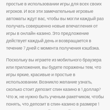
простые в использовании игры для всех своих
игроков. И все эти замечательные игровые
автоматы ждут вас, чтобы вы могли каждый раз
получать совершенно новые впечатления от
игры в онлайн-казино. Это предложение
действует каждый день и возвращается в
течение 7 дней с момента получения кэшбэка.
Поскольку вы играете из мобильного браузера
или приложения, вы будете поражены тем, что
игры яркие, красивые и простые в
использовании. Возникло желание узнать,
сколько стоит депозит спин казино в 1 доллар?
Что ж, не нужно быть ученым-ракетчиком, чтобы
понять, что депозит в спин-казино в размере 1