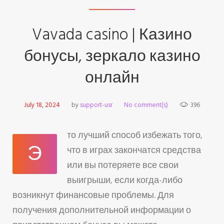
Vavada casino | Казино
бонусы, зеркало казино
онлайн
July 18, 2024
by
support-usr
No comment(s)
396
то лучший способ избежать того,
Э
что в играх закончатся средства
или вы потеряете все свои
выигрыши, если когда-либо
возникнут финансовые проблемы. Для
получения дополнительной информации о