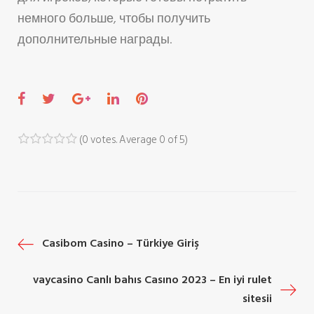
немного больше, чтобы получить
дополнительные награды.
F
T
G
L
P
a
w
o
i
i
c
i
o
n
n
(
0 votes
. Average
0
of 5)
1
2
3
4
5
e
t
g
k
t
b
t
l
e
e
o
e
e
d
r
o
r
+
I
e
P
Casibom Casino – Türkiye Giriş
k
n
s
t
o
vaycasino Canlı bahıs Casıno 2023 – En iyi rulet
sitesii