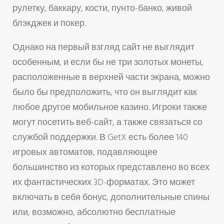
рулетку, баккару, кости, пунто-банко, живой
блэкджек и покер.
Однако на первый взгляд сайт не выглядит
особенным, и если бы не три золотых монеты,
расположенные в верхней части экрана, можно
было бы предположить, что он выглядит как
любое другое мобильное казино. Игроки также
могут посетить веб-сайт, а также связаться со
службой поддержки. В GetX есть более 140
игровых автоматов, подавляющее
большинство из которых представлено во всех
их фантастических 3D-форматах. Это может
включать в себя бонус, дополнительные спины
или, возможно, абсолютно бесплатные