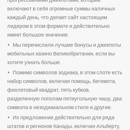
прогрессивными джекпотами, которые
включают в себя огромные суммы наличных
каждый день, что делает сайт настоящим
лидером в этом формате и действительно
имеет большое значение.
Мы перечислили лучшие бонусы и джекпоты
мобильных казино Великобритании, если вы
хотите узнать больше.
Помимо символов зодиака, в этом слоте есть
набор символов, включая помощь, бегемота,
фиолетовый квадрат, пять кубков,
разделенную пополам пятиугольную чашу, два
символа в незодиакальном стиле и другие.
Их предложение действительно для ряда
штатов и регионов Канады, включая Альберту,