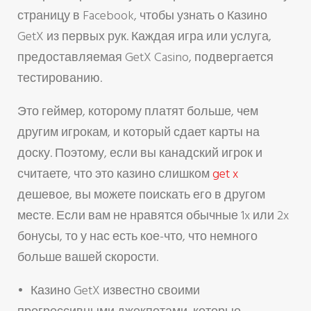
страницу в Facebook, чтобы узнать о Казино
GetX из первых рук. Каждая игра или услуга,
предоставляемая GetX Casino, подвергается
тестированию.
Это геймер, которому платят больше, чем
другим игрокам, и который сдает карты на
доску. Поэтому, если вы канадский игрок и
считаете, что это казино слишком
get x
дешевое, вы можете поискать его в другом
месте. Если вам не нравятся обычные 1x или 2x
бонусы, то у нас есть кое-что, что немного
больше вашей скорости.
Казино GetX известно своими