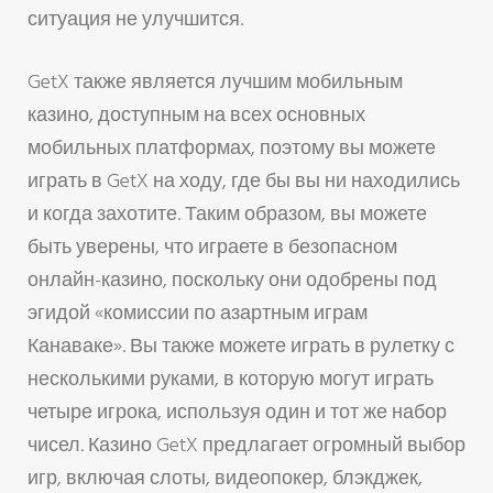
ситуация не улучшится.
GetX также является лучшим мобильным
казино, доступным на всех основных
мобильных платформах, поэтому вы можете
играть в GetX на ходу, где бы вы ни находились
и когда захотите. Таким образом, вы можете
быть уверены, что играете в безопасном
онлайн-казино, поскольку они одобрены под
эгидой «комиссии по азартным играм
Канаваке». Вы также можете играть в рулетку с
несколькими руками, в которую могут играть
четыре игрока, используя один и тот же набор
чисел. Казино GetX предлагает огромный выбор
игр, включая слоты, видеопокер, блэкджек,