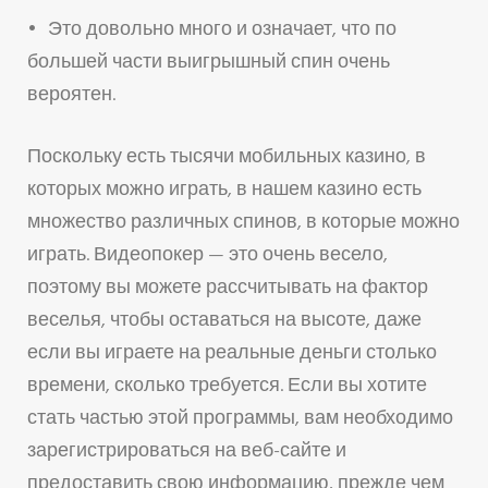
Это довольно много и означает, что по
большей части выигрышный спин очень
вероятен.
Поскольку есть тысячи мобильных казино, в
которых можно играть, в нашем казино есть
множество различных спинов, в которые можно
играть. Видеопокер — это очень весело,
поэтому вы можете рассчитывать на фактор
веселья, чтобы оставаться на высоте, даже
если вы играете на реальные деньги столько
времени, сколько требуется. Если вы хотите
стать частью этой программы, вам необходимо
зарегистрироваться на веб-сайте и
предоставить свою информацию, прежде чем