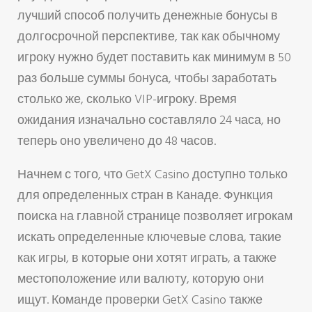
лучший способ получить денежные бонусы в
долгосрочной перспективе, так как обычному
игроку нужно будет поставить как минимум в 50
раз больше суммы бонуса, чтобы заработать
столько же, сколько VIP-игроку. Время
ожидания изначально составляло 24 часа, но
теперь оно увеличено до 48 часов.
Начнем с того, что GetX Casino доступно только
для определенных стран в Канаде. Функция
поиска на главной странице позволяет игрокам
искать определенные ключевые слова, такие
как игры, в которые они хотят играть, а также
местоположение или валюту, которую они
ищут. Команде проверки GetX Casino также