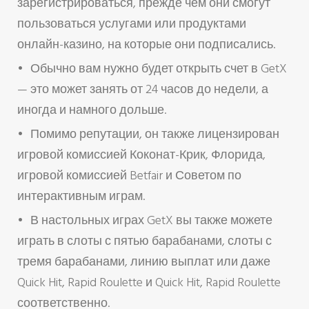
зарегистрироваться, прежде чем они смогут
пользоваться услугами или продуктами
онлайн-казино, на которые они подписались.
Обычно вам нужно будет открыть счет в GetX
— это может занять от 24 часов до недели, а
иногда и намного дольше.
Помимо репутации, он также лицензирован
игровой комиссией Коконат-Крик, Флорида,
игровой комиссией Betfair и Советом по
интерактивным играм.
В настольных играх GetX вы также можете
играть в слоты с пятью барабанами, слоты с
тремя барабанами, линию выплат или даже
Quick Hit, Rapid Roulette и Quick Hit, Rapid Roulette
соответственно.