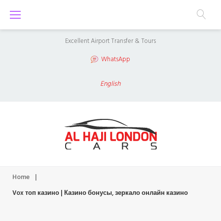
S
k
i
Excellent Airport Transfer & Tours
p
WhatsApp
t
o
English
c
o
n
t
e
n
Home
|
t
Vox топ казино | Казино бонусы, зеркало онлайн казино