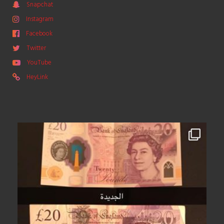
a
Snapchat
o
r
e
r
t
k
a
Instagram
m
Facebook
Twitter
YouTube
HeyLink