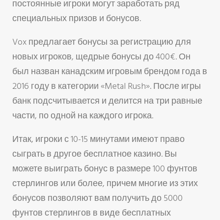
постоянные игроки могут заработать ряд
специальных призов и бонусов.
Vox предлагает бонусы за регистрацию для
новых игроков, щедрые бонусы до 400€. Он
был назван канадским игровым брендом года в
2016 году в категории «Metal Rush». После игры
банк подсчитывается и делится на три равные
части, по одной на каждого игрока.
Итак, игроки с 10-15 минутами имеют право
сыграть в другое бесплатное казино. Вы
можете выиграть бонус в размере 100 фунтов
стерлингов или более, причем многие из этих
бонусов позволяют вам получить до 5000
фунтов стерлингов в виде бесплатных