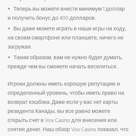
Теперь вы можете внести минимум 1 доллар
и получить бонус до 400 долларов.
Вы даже можете играть в наши игры на ходу,
на своем смартфоне или планшете, ничего не
загружая.
Таким образом, вам не нужно будет думать,
прежде чем вы сможете начать веселиться.
Игроки должны иметь хорошую репутацию и
определенный уровень, чтобы иметь право на
возврат кэшбэка. Даже если у вас нет карты
резидента Канады, вы все равно можете
открыть счет в Vox Casino для внесения или
снятия денег. Наш обзор Vox Casino показал, что