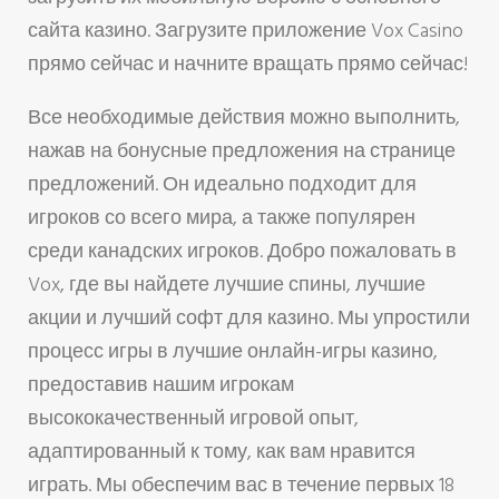
сайта казино. Загрузите приложение Vox Casino
прямо сейчас и начните вращать прямо сейчас!
Все необходимые действия можно выполнить,
нажав на бонусные предложения на странице
предложений. Он идеально подходит для
игроков со всего мира, а также популярен
среди канадских игроков. Добро пожаловать в
Vox, где вы найдете лучшие спины, лучшие
акции и лучший софт для казино. Мы упростили
процесс игры в лучшие онлайн-игры казино,
предоставив нашим игрокам
высококачественный игровой опыт,
адаптированный к тому, как вам нравится
играть. Мы обеспечим вас в течение первых 18