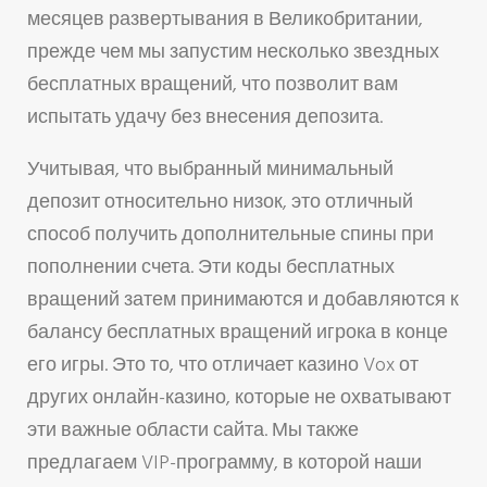
месяцев развертывания в Великобритании,
прежде чем мы запустим несколько звездных
бесплатных вращений, что позволит вам
испытать удачу без внесения депозита.
Учитывая, что выбранный минимальный
депозит относительно низок, это отличный
способ получить дополнительные спины при
пополнении счета. Эти коды бесплатных
вращений затем принимаются и добавляются к
балансу бесплатных вращений игрока в конце
его игры. Это то, что отличает казино Vox от
других онлайн-казино, которые не охватывают
эти важные области сайта. Мы также
предлагаем VIP-программу, в которой наши