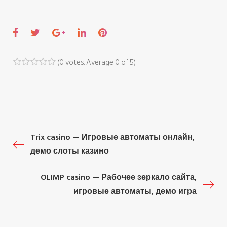
F
T
G
L
P
a
w
o
i
i
c
i
o
n
n
(
0 votes
. Average
0
of 5)
1
2
3
4
5
e
t
g
k
t
b
t
l
e
e
o
e
e
d
r
o
r
+
I
e
P
Trix casino — Игровые автоматы онлайн,
k
n
s
демо слоты казино
t
o
OLIMP casino — Рабочее зеркало сайта,
s
игровые автоматы, демо игра
t