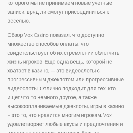
которого мы не принимаем новые учетные
записи, вряд ли смогут присоединиться к
веселью.
Обзор Vox Casino показал, что доступно
множество способов оплаты, что
свидетельствует об их стремлении облегчить
жизнь игроков. Еще одна вещь, которой не
хватает в казино, — это видеослоты с
прогрессивным джекпотом или прогрессивные
видеослоты. Отлично подходит для тех, кто
ищет что-то немного другое, а также
высокооплачиваемые джекпоты, игры в казино
– это то, что нравится многим игрокам. Vox
удовлетворяет любые вкусы и предпочтения и