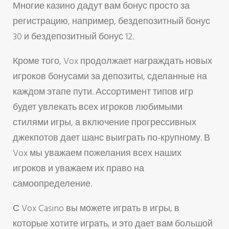
Многие казино дадут вам бонус просто за
регистрацию, например, бездепозитный бонус
30 и бездепозитный бонус 12.
Кроме того, Vox продолжает награждать новых
игроков бонусами за депозиты, сделанные на
каждом этапе пути. Ассортимент типов игр
будет увлекать всех игроков любимыми
стилями игры, а включение прогрессивных
джекпотов дает шанс выиграть по-крупному. В
Vox мы уважаем пожелания всех наших
игроков и уважаем их право на
самоопределение.
С Vox Casino вы можете играть в игры, в
которые хотите играть, и это дает вам большой