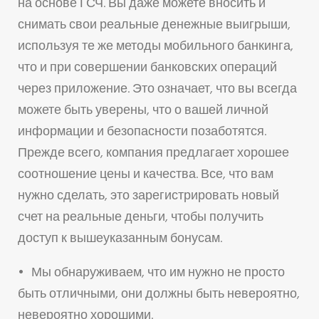
на основе ГСЧ. Вы даже можете вносить и
снимать свои реальные денежные выигрыши,
используя те же методы мобильного банкинга,
что и при совершении банковских операций
через приложение. Это означает, что вы всегда
можете быть уверены, что о вашей личной
информации и безопасности позаботятся.
Прежде всего, компания предлагает хорошее
соотношение цены и качества. Все, что вам
нужно сделать, это зарегистрировать новый
счет на реальные деньги, чтобы получить
доступ к вышеуказанным бонусам.
Мы обнаруживаем, что им нужно не просто
быть отличными, они должны быть невероятно,
невероятно хорошими.